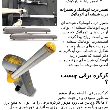
تعمیر راهبند پارکینگ
تعمیر درب اتوماتیک و تعمیرات
درب شیشه ای اتوماتیک
تعمیر درب اتوماتیک شیشه ای
درب اتوماتیک شیشه ای نوعی
از درب های اتوماتیک که چندین
سال است رواج پیدا کرده
است.درب اتوماتیک شیشه ای
جزو درب های بسیار زیبا و
شکیل به حساب می آید،لازم به
ذکر است که تعمیر درب
اتوماتیک شیشه ای جزء خدمات
اصلی مجموعه ما میباشد.
کرکره برقی چیست
؟
کرکره برقی با استفاده از موتور
به طور عمودی و در جهت محور
Y ها بالا و پایین می رود.موتور کرکره برقی را می توان به منبع برق
سیمی و یا به منظور بهره وری انرژی به انرژی خورشیدی وصل