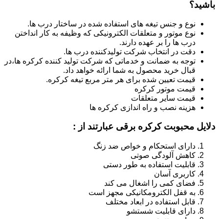
باشید؟
نوع و جنس تیغه های استفاده شده در ساختار درب ها.
نوع موتور و متعلقات الکترونیکی که وظیفه به کار انداختن
درب ها را بر عهده دارند.
دقت در انتخاب شرکت تولیدکننده درب ها.
توجه به ضمانت و خدماتی که شرکت تولید کننده کرکره ها،در
قبال خرید محصول به شما ارائه خواهد داد.
قیمت تعیین شده برای هر متر مربع تیغه کرکره.
قیمت موتور کرکره
قیمت سایر متعلقات
هزینه نصب و راه اندازی کرکره ها
دلایل محبوبت کرکره برقی عبارتند از :
دارای استحکام و خواص ضد زنگ
کاهش آلودگی صوتی
قابلیت استفاده به طور دستی
کاربری آسان
فضای کمی را اشغال می کند
به قفل الکترومکانیکی مجهز است
قابل استفاده در ابعاد مختلف
دارای قابلیت شستشو