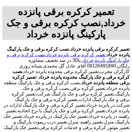
تعمیر کرکره برقی پانزده
خرداد,نصب کرکره برقی و جک
پارکینگ پانزده خرداد
تعمیر کرکره برقی پانزده خرداد
,
نصب کرکره برقی و جک پارکینگ
پانزده خرداد
,
تعمیر کرکره برقی پانزده خرداد
,
نصب کرکره برقی و
جک پارکینگ پانزده خرداد
,,با30 در صد تخفیف مشاوره
رایگان,09126491890 آقای عادل گل محمدی,شبانه روزی
کارگران مجرب,تعمیر کرکره برقی محدوده پانزده خرداد,
نصب
کرکره برقی و جک پارکینگ محدوده پانزده خرداد
,
تعمیر کرکره
برقی منطقه پانزده خرداد
,نصب کرکره برقی و جک پارکینگ منطقه
پانزده خرداد,تعمیر کرکره برقی,نصب کرکره برقی و جک
پارکینگ,تعمیر کرکره برقی و جک پارکینگ شرکت,تعمیر کرکره
برقی و جک پارکینگ ادارات,تعمیر کرکره برقی و جک پارکینگ
شرکت در پانزده خرداد,تعمیر کرکره برقی و جک پارکینگ ادارات در
پانزده خرداد,تعمیر کرکره برقی و جک پارکینگ با نرخ اتحادیه,تعمیر
راهبند در پانزده خرداد,تعمیر جک پارکینک در پانزده خرداد,تعمیر جک
پارکینک منزل,تعمیر راهبند منزل,تعمیر درب ریموت پارکینگ و
تعمیر موتور کرکره برقی و خدمات کرکره برقی,تعمیر جک پارکینک