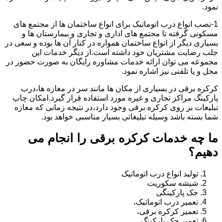
نمود.
1-نصب انواع درب اتوماتیک برای انواع ساختمان ها از مجتمع های
مسکونی گرفته تا مجتمع های اداری و تجاری و بیمارستان ها و
بسیاری دیگر از انواع ساختمان همواره در کنار آن ها بوده و سعی در
جلب رضایت مشتریان خود داشته است.از دیگر خدمات این
مجموعه می توان ارائه خدمات مشاوره رایگان به صورت حضور در
محل و یا تلفنی نیز اشاره نمود.
کرکره برقی در بسیاری از مکان ها مانند سر در مغازه ها،درب
پارکینگ مراکز تجاری و غیره مورد استفاده قرار گیرد.امکان چاپ
تبلیغات بر روی کرکره برقی وجود دارد،در نتیجه زمانی که مغازه
شما بسته باشد وسیله تبلیغاتی بسیار مناسبی خواهد بود.
ما چه خدمات کرکره برقی را انجام می
دهیم؟
تولید انواع درب اتوماتیک
شیشه سکوریت
جک پارکینگی
تعمیر درب اتوماتیک،
تعمیر کرکره برقی،
تعمیر جک پارکینگ