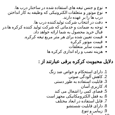
نوع و جنس تیغه های استفاده شده در ساختار درب ها.
نوع موتور و متعلقات الکترونیکی که وظیفه به کار انداختن
درب ها را بر عهده دارند.
دقت در انتخاب شرکت تولیدکننده درب ها.
توجه به ضمانت و خدماتی که شرکت تولید کننده کرکره ها،در
قبال خرید محصول به شما ارائه خواهد داد.
قیمت تعیین شده برای هر متر مربع تیغه کرکره.
قیمت موتور کرکره
قیمت سایر متعلقات
هزینه نصب و راه اندازی کرکره ها
دلایل محبوبت کرکره برقی عبارتند از :
دارای استحکام و خواص ضد زنگ
کاهش آلودگی صوتی
قابلیت استفاده به طور دستی
کاربری آسان
فضای کمی را اشغال می کند
به قفل الکترومکانیکی مجهز است
قابل استفاده در ابعاد مختلف
دارای قابلیت شستشو
زیبایی و تنوع