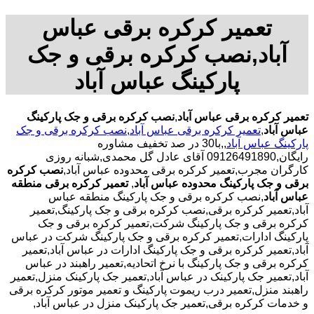
تعمیر کرکره برقی عباس
آباد,نصب کرکره برقی و جک
پارکینگ عباس آباد
تعمیر کرکره برقی عباس آباد
,
نصب کرکره برقی و جک پارکینگ
عباس آباد
,
تعمیر کرکره برقی عباس آباد
,
نصب کرکره برقی و جک
پارکینگ عباس آباد
,,با30 در صد تخفیف مشاوره
رایگان,09126491890 آقای عادل گل محمدی,شبانه روزی
کارگران مجرب,تعمیر کرکره برقی محدوده عباس آباد,
نصب کرکره
برقی و جک پارکینگ محدوده عباس آباد
,
تعمیر کرکره برقی منطقه
عباس آباد
,نصب کرکره برقی و جک پارکینگ منطقه عباس
آباد,تعمیر کرکره برقی,نصب کرکره برقی و جک پارکینگ,تعمیر
کرکره برقی و جک پارکینگ شرکت,تعمیر کرکره برقی و جک
پارکینگ ادارات,تعمیر کرکره برقی و جک پارکینگ شرکت در عباس
آباد,تعمیر کرکره برقی و جک پارکینگ ادارات در عباس آباد,تعمیر
کرکره برقی و جک پارکینگ با نرخ اتحادیه,تعمیر راهبند در عباس
آباد,تعمیر جک پارکینک در عباس آباد,تعمیر جک پارکینک منزل,تعمیر
راهبند منزل,تعمیر درب ریموت پارکینگ و تعمیر موتور کرکره برقی
و خدمات کرکره برقی,تعمیر جک پارکینک منزل در عباس آباد,