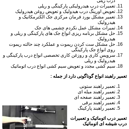
درب ریلی
تعمیرات درب هیدرولیکی پارکینگی و ریلی
تعویض اورینگ درب هیدولیک و تعویض روغن هیدرولیک
تعمیر مشکل بورد فرمان مرکزی جک الکترمکانیک و
هیدرولیک
تمیرات مشکل عمل نکردم چشمی های جک
حل مشکل برنامه ریزی انواع جک های پارکینگی و ریلی و
هیدرولیک
حل مشکل ست کردن ریموت و عملکرد چند حالته ریموت
روی انواع جک پارکینگی
سرویس کاری و روزغن کاری تخصصی انواع درب پارکینگی و
هیدرولیک و ریلی
سیم کشی مجدد و تعویض سیم کشی انواع درب اتوماتیک
تعمیر راهبند انواع گوناگونی دارد از جمله :
تعمیر راهبند ستونی
تعمیر راهبند میله ای
تعمیر راهبند صفحه ای
تعمیر راهبند برقی
تعمیر راهبند پارکینگ
تعمیر درب اتوماتیک و تعمیرات
درب شیشه ای اتوماتیک