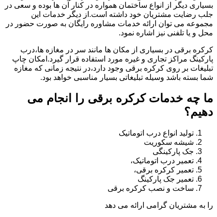
بسیاری دیگر از انواع ساختمان همواره در کنار آن ها بوده و سعی در
جلب رضایت مشتریان خود داشته است.از دیگر خدمات این
مجموعه می توان ارائه خدمات مشاوره رایگان به صورت حضور در
محل و یا تلفنی نیز اشاره نمود.
کرکره برقی در بسیاری از مکان ها مانند سر در مغازه ها،درب
پارکینگ مراکز تجاری و غیره مورد استفاده قرار گیرد.امکان چاپ
تبلیغات بر روی کرکره برقی وجود دارد،در نتیجه زمانی که مغازه
شما بسته باشد وسیله تبلیغاتی بسیار مناسبی خواهد بود.
ما چه خدمات کرکره برقی را انجام می
دهیم؟
تولید انواع درب اتوماتیک
شیشه سکوریت
جک پارکینگی
تعمیر درب اتوماتیک،
تعمیر کرکره برقی،
تعمیر جک پارکینگ
ساخت و نصب کرکره برقی
را به مشتریان گرامی ارائه می دهد