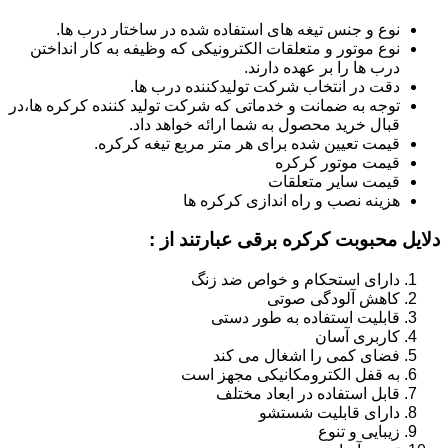
نوع و جنس تیغه های استفاده شده در ساختار درب ها.
نوع موتور و متعلقات الکترونیکی که وظیفه به کار انداختن
درب ها را بر عهده دارند.
دقت در انتخاب شرکت تولیدکننده درب ها.
توجه به ضمانت و خدماتی که شرکت تولید کننده کرکره ها،در
قبال خرید محصول به شما ارائه خواهد داد.
قیمت تعیین شده برای هر متر مربع تیغه کرکره.
قیمت موتور کرکره
قیمت سایر متعلقات
هزینه نصب و راه اندازی کرکره ها
دلایل محبوبت کرکره برقی عبارتند از :
دارای استحکام و خواص ضد زنگ
کاهش آلودگی صوتی
قابلیت استفاده به طور دستی
کاربری آسان
فضای کمی را اشغال می کند
به قفل الکترومکانیکی مجهز است
قابل استفاده در ابعاد مختلف
دارای قابلیت شستشو
زیبایی و تنوع