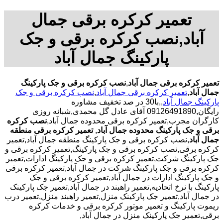
تعمیر کرکره برقی جمال
آباد,نصب کرکره برقی و جک
پارکینگ جمال آباد
تعمیر کرکره برقی جمال آباد
,
نصب کرکره برقی و جک پارکینگ
جمال آباد
,
تعمیر کرکره برقی جمال آباد
,
نصب کرکره برقی و جک
پارکینگ جمال آباد
,,با30 در صد تخفیف مشاوره
رایگان,09126491890 آقای عادل گل محمدی,شبانه روزی
کارگران مجرب,تعمیر کرکره برقی محدوده جمال آباد,
نصب کرکره
برقی و جک پارکینگ محدوده جمال آباد
,
تعمیر کرکره برقی منطقه
جمال آباد
,نصب کرکره برقی و جک پارکینگ منطقه جمال آباد,تعمیر
کرکره برقی,نصب کرکره برقی و جک پارکینگ,تعمیر کرکره برقی و
جک پارکینگ شرکت,تعمیر کرکره برقی و جک پارکینگ ادارات,تعمیر
کرکره برقی و جک پارکینگ شرکت در جمال آباد,تعمیر کرکره برقی
و جک پارکینگ ادارات در جمال آباد,تعمیر کرکره برقی و جک
پارکینگ با نرخ اتحادیه,تعمیر راهبند در جمال آباد,تعمیر جک پارکینک
در جمال آباد,تعمیر جک پارکینک منزل,تعمیر راهبند منزل,تعمیر درب
ریموت پارکینگ و تعمیر موتور کرکره برقی و خدمات کرکره
برقی,تعمیر جک پارکینک منزل در جمال آباد,