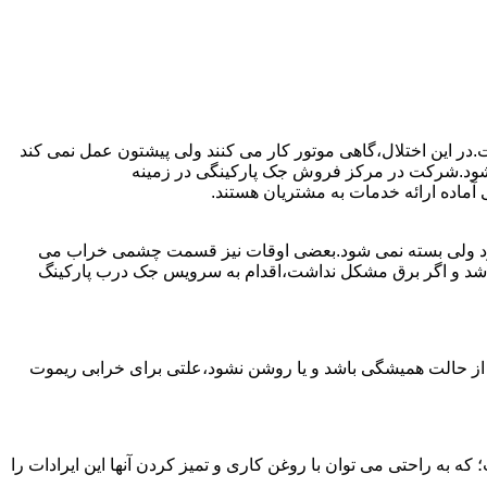
ت.در این اختلال،گاهی موتور کار می کنند ولی پیشتون عمل نمی کند
ست شود.شرکت در مرکز فروش جک پارکینگی در زمینه
ماده ارائه خدمات به مشتریان هستند.
ی شود ولی بسته نمی شود.بعضی اوقات نیز قسمت چشمی خراب می
نباشد و اگر برق مشکل نداشت،اقدام به سرویس جک درب پارکینگ
 از حالت همیشگی باشد و یا روشن نشود،علتی برای خرابی ریموت
به راحتی می توان با روغن کاری و تمیز کردن آنها این ایرادات را