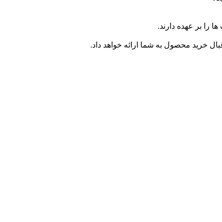
ا را بر عهده دارند.
ال خرید محصول به شما ارائه خواهد داد.