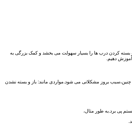
ز و بسته کردن درب ها را بسیار سهولت می بخشد و کمک بزرگی به
آموزش دهیم.
 چنین،سبب بروز مشکلاتی می شود.مواردی مانند: باز و بسته نشدن
تم پی برد.به طور مثال،
.