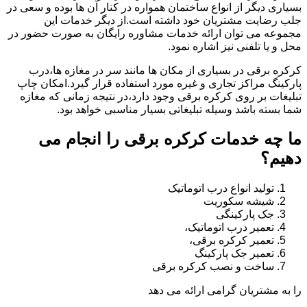
بسیاری دیگر از انواع ساختمان همواره در کنار آن ها بوده و سعی در
جلب رضایت مشتریان خود داشته است.از دیگر خدمات این
مجموعه می توان ارائه خدمات مشاوره رایگان به صورت حضور در
محل و یا تلفنی نیز اشاره نمود.
کرکره برقی در بسیاری از مکان ها مانند سر در مغازه ها،درب
پارکینگ مراکز تجاری و غیره مورد استفاده قرار گیرد.امکان چاپ
تبلیغات بر روی کرکره برقی وجود دارد،در نتیجه زمانی که مغازه
شما بسته باشد وسیله تبلیغاتی بسیار مناسبی خواهد بود.
ما چه خدمات کرکره برقی را انجام می
دهیم؟
تولید انواع درب اتوماتیک
شیشه سکوریت
جک پارکینگی
تعمیر درب اتوماتیک،
تعمیر کرکره برقی،
تعمیر جک پارکینگ
ساخت و نصب کرکره برقی
را به مشتریان گرامی ارائه می دهد