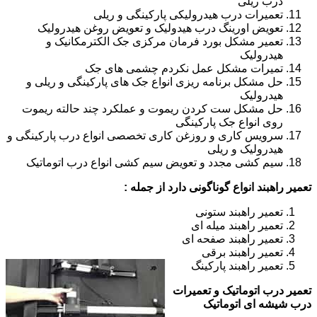
درب ریلی
تعمیرات درب هیدرولیکی پارکینگی و ریلی
تعویض اورینگ درب هیدولیک و تعویض روغن هیدرولیک
تعمیر مشکل بورد فرمان مرکزی جک الکترمکانیک و
هیدرولیک
تمیرات مشکل عمل نکردم چشمی های جک
حل مشکل برنامه ریزی انواع جک های پارکینگی و ریلی و
هیدرولیک
حل مشکل ست کردن ریموت و عملکرد چند حالته ریموت
روی انواع جک پارکینگی
سرویس کاری و روزغن کاری تخصصی انواع درب پارکینگی و
هیدرولیک و ریلی
سیم کشی مجدد و تعویض سیم کشی انواع درب اتوماتیک
تعمیر راهبند انواع گوناگونی دارد از جمله :
تعمیر راهبند ستونی
تعمیر راهبند میله ای
تعمیر راهبند صفحه ای
تعمیر راهبند برقی
تعمیر راهبند پارکینگ
تعمیر درب اتوماتیک و تعمیرات
درب شیشه ای اتوماتیک