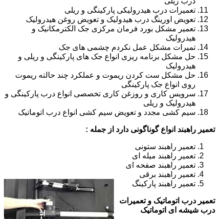
درب ریلی
تعمیرات درب هیدرولیکی پارکینگی و ریلی
تعویض اورینگ درب هیدولیک و تعویض روغن هیدرولیک
تعمیر مشکل بورد فرمان مرکزی جک الکترمکانیک و
هیدرولیک
تمیرات مشکل عمل نکردم چشمی های جک
حل مشکل برنامه ریزی انواع جک های پارکینگی و ریلی و
هیدرولیک
حل مشکل ست کردن ریموت و عملکرد چند حالته ریموت
روی انواع جک پارکینگی
سرویس کاری و روزغن کاری تخصصی انواع درب پارکینگی و
هیدرولیک و ریلی
سیم کشی مجدد و تعویض سیم کشی انواع درب اتوماتیک
تعمیر راهبند انواع گوناگونی دارد از جمله :
تعمیر راهبند ستونی
تعمیر راهبند میله ای
تعمیر راهبند صفحه ای
تعمیر راهبند برقی
تعمیر راهبند پارکینگ
تعمیر درب اتوماتیک و تعمیرات
درب شیشه ای اتوماتیک