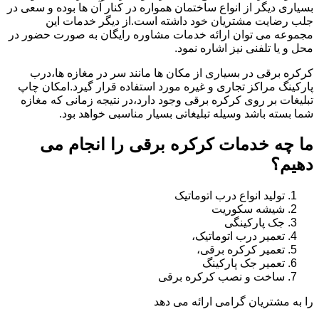
بسیاری دیگر از انواع ساختمان همواره در کنار آن ها بوده و سعی در
جلب رضایت مشتریان خود داشته است.از دیگر خدمات این
مجموعه می توان ارائه خدمات مشاوره رایگان به صورت حضور در
محل و یا تلفنی نیز اشاره نمود.
کرکره برقی در بسیاری از مکان ها مانند سر در مغازه ها،درب
پارکینگ مراکز تجاری و غیره مورد استفاده قرار گیرد.امکان چاپ
تبلیغات بر روی کرکره برقی وجود دارد،در نتیجه زمانی که مغازه
شما بسته باشد وسیله تبلیغاتی بسیار مناسبی خواهد بود.
ما چه خدمات کرکره برقی را انجام می
دهیم؟
تولید انواع درب اتوماتیک
شیشه سکوریت
جک پارکینگی
تعمیر درب اتوماتیک،
تعمیر کرکره برقی،
تعمیر جک پارکینگ
ساخت و نصب کرکره برقی
را به مشتریان گرامی ارائه می دهد