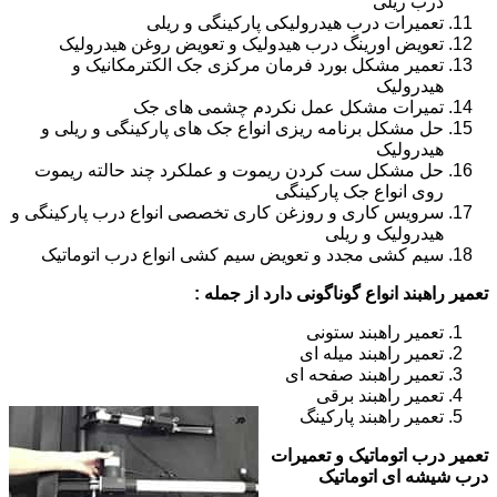
درب ریلی
تعمیرات درب هیدرولیکی پارکینگی و ریلی
تعویض اورینگ درب هیدولیک و تعویض روغن هیدرولیک
تعمیر مشکل بورد فرمان مرکزی جک الکترمکانیک و
هیدرولیک
تمیرات مشکل عمل نکردم چشمی های جک
حل مشکل برنامه ریزی انواع جک های پارکینگی و ریلی و
هیدرولیک
حل مشکل ست کردن ریموت و عملکرد چند حالته ریموت
روی انواع جک پارکینگی
سرویس کاری و روزغن کاری تخصصی انواع درب پارکینگی و
هیدرولیک و ریلی
سیم کشی مجدد و تعویض سیم کشی انواع درب اتوماتیک
تعمیر راهبند انواع گوناگونی دارد از جمله :
تعمیر راهبند ستونی
تعمیر راهبند میله ای
تعمیر راهبند صفحه ای
تعمیر راهبند برقی
تعمیر راهبند پارکینگ
تعمیر درب اتوماتیک و تعمیرات
درب شیشه ای اتوماتیک