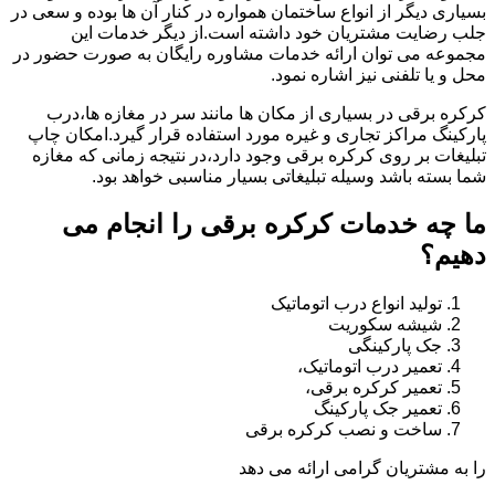
بسیاری دیگر از انواع ساختمان همواره در کنار آن ها بوده و سعی در
جلب رضایت مشتریان خود داشته است.از دیگر خدمات این
مجموعه می توان ارائه خدمات مشاوره رایگان به صورت حضور در
محل و یا تلفنی نیز اشاره نمود.
کرکره برقی در بسیاری از مکان ها مانند سر در مغازه ها،درب
پارکینگ مراکز تجاری و غیره مورد استفاده قرار گیرد.امکان چاپ
تبلیغات بر روی کرکره برقی وجود دارد،در نتیجه زمانی که مغازه
شما بسته باشد وسیله تبلیغاتی بسیار مناسبی خواهد بود.
ما چه خدمات کرکره برقی را انجام می
دهیم؟
تولید انواع درب اتوماتیک
شیشه سکوریت
جک پارکینگی
تعمیر درب اتوماتیک،
تعمیر کرکره برقی،
تعمیر جک پارکینگ
ساخت و نصب کرکره برقی
را به مشتریان گرامی ارائه می دهد