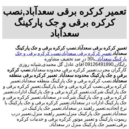
تعمیر کرکره برقی سعدآباد,نصب
کرکره برقی و جک پارکینگ
سعدآباد
تعمیر کرکره برقی سعدآباد
,
نصب کرکره برقی و جک پارکینگ
سعدآباد
,
تعمیر کرکره برقی سعدآباد
,
نصب کرکره برقی و جک
پارکینگ سعدآباد
,,با30 در صد تخفیف مشاوره
رایگان,09126491890 آقای عادل گل محمدی,شبانه روزی
کارگران مجرب,تعمیر کرکره برقی محدوده سعدآباد,
نصب کرکره
برقی و جک پارکینگ محدوده سعدآباد
,
تعمیر کرکره برقی منطقه
سعدآباد
,نصب کرکره برقی و جک پارکینگ منطقه سعدآباد,تعمیر
کرکره برقی,نصب کرکره برقی و جک پارکینگ,تعمیر کرکره برقی و
جک پارکینگ شرکت,تعمیر کرکره برقی و جک پارکینگ ادارات,تعمیر
کرکره برقی و جک پارکینگ شرکت در سعدآباد,تعمیر کرکره برقی و
جک پارکینگ ادارات در سعدآباد,تعمیر کرکره برقی و جک پارکینگ با
نرخ اتحادیه,تعمیر راهبند در سعدآباد,تعمیر جک پارکینک در
سعدآباد,تعمیر جک پارکینک منزل,تعمیر راهبند منزل,تعمیر درب
ریموت پارکینگ و تعمیر موتور کرکره برقی و خدمات کرکره
برقی,تعمیر جک پارکینک منزل در سعدآباد,