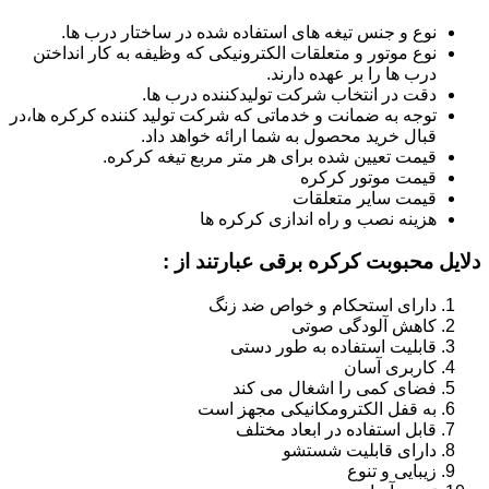
نوع و جنس تیغه های استفاده شده در ساختار درب ها.
نوع موتور و متعلقات الکترونیکی که وظیفه به کار انداختن
درب ها را بر عهده دارند.
دقت در انتخاب شرکت تولیدکننده درب ها.
توجه به ضمانت و خدماتی که شرکت تولید کننده کرکره ها،در
قبال خرید محصول به شما ارائه خواهد داد.
قیمت تعیین شده برای هر متر مربع تیغه کرکره.
قیمت موتور کرکره
قیمت سایر متعلقات
هزینه نصب و راه اندازی کرکره ها
دلایل محبوبت کرکره برقی عبارتند از :
دارای استحکام و خواص ضد زنگ
کاهش آلودگی صوتی
قابلیت استفاده به طور دستی
کاربری آسان
فضای کمی را اشغال می کند
به قفل الکترومکانیکی مجهز است
قابل استفاده در ابعاد مختلف
دارای قابلیت شستشو
زیبایی و تنوع