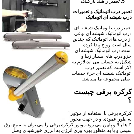
تعمیر راهبند پارکینگ
تعمیر درب اتوماتیک و تعمیرات
درب شیشه ای اتوماتیک
تعمیر درب اتوماتیک شیشه ای
درب اتوماتیک شیشه ای نوعی
از درب های اتوماتیک که چندین
سال است رواج پیدا کرده
است.درب اتوماتیک شیشه ای
جزو درب های بسیار زیبا و
شکیل به حساب می آید،لازم به
ذکر است که تعمیر درب
اتوماتیک شیشه ای جزء خدمات
اصلی مجموعه ما میباشد.
کرکره برقی چیست
؟
کرکره برقی با استفاده از موتور
به طور عمودی و در جهت محور
Y ها بالا و پایین می رود.موتور کرکره برقی را می توان به منبع برق
سیمی و یا به منظور بهره وری انرژی به انرژی خورشیدی وصل