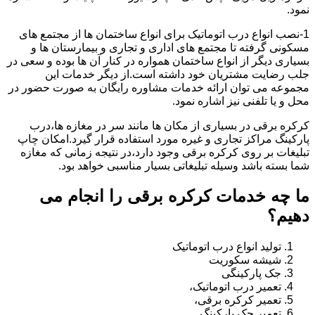
نمود.
1-نصب انواع درب اتوماتیک برای انواع ساختمان ها از مجتمع های
مسکونی گرفته تا مجتمع های اداری و تجاری و بیمارستان ها و
بسیاری دیگر از انواع ساختمان همواره در کنار آن ها بوده و سعی در
جلب رضایت مشتریان خود داشته است.از دیگر خدمات این
مجموعه می توان ارائه خدمات مشاوره رایگان به صورت حضور در
محل و یا تلفنی نیز اشاره نمود.
کرکره برقی در بسیاری از مکان ها مانند سر در مغازه ها،درب
پارکینگ مراکز تجاری و غیره مورد استفاده قرار گیرد.امکان چاپ
تبلیغات بر روی کرکره برقی وجود دارد،در نتیجه زمانی که مغازه
شما بسته باشد وسیله تبلیغاتی بسیار مناسبی خواهد بود.
ما چه خدمات کرکره برقی را انجام می
دهیم؟
تولید انواع درب اتوماتیک
شیشه سکوریت
جک پارکینگی
تعمیر درب اتوماتیک،
تعمیر کرکره برقی،
تعمیر جک پارکینگ