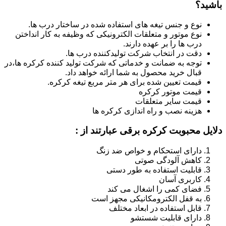
باشید؟
نوع و جنس تیغه های استفاده شده در ساختار درب ها.
نوع موتور و متعلقات الکترونیکی که وظیفه به کار انداختن
درب ها را بر عهده دارند.
دقت در انتخاب شرکت تولیدکننده درب ها.
توجه به ضمانت و خدماتی که شرکت تولید کننده کرکره ها،در
قبال خرید محصول به شما ارائه خواهد داد.
قیمت تعیین شده برای هر متر مربع تیغه کرکره.
قیمت موتور کرکره
قیمت سایر متعلقات
هزینه نصب و راه اندازی کرکره ها
دلایل محبوبت کرکره برقی عبارتند از :
دارای استحکام و خواص ضد زنگ
کاهش آلودگی صوتی
قابلیت استفاده به طور دستی
کاربری آسان
فضای کمی را اشغال می کند
به قفل الکترومکانیکی مجهز است
قابل استفاده در ابعاد مختلف
دارای قابلیت شستشو