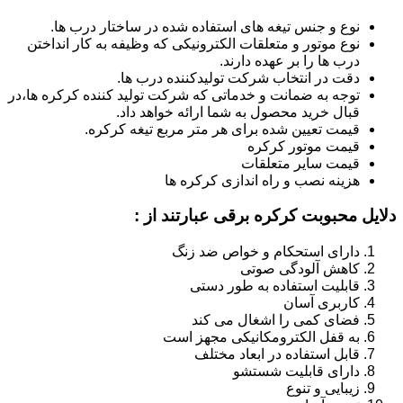
نوع و جنس تیغه های استفاده شده در ساختار درب ها.
نوع موتور و متعلقات الکترونیکی که وظیفه به کار انداختن
درب ها را بر عهده دارند.
دقت در انتخاب شرکت تولیدکننده درب ها.
توجه به ضمانت و خدماتی که شرکت تولید کننده کرکره ها،در
قبال خرید محصول به شما ارائه خواهد داد.
قیمت تعیین شده برای هر متر مربع تیغه کرکره.
قیمت موتور کرکره
قیمت سایر متعلقات
هزینه نصب و راه اندازی کرکره ها
دلایل محبوبت کرکره برقی عبارتند از :
دارای استحکام و خواص ضد زنگ
کاهش آلودگی صوتی
قابلیت استفاده به طور دستی
کاربری آسان
فضای کمی را اشغال می کند
به قفل الکترومکانیکی مجهز است
قابل استفاده در ابعاد مختلف
دارای قابلیت شستشو
زیبایی و تنوع