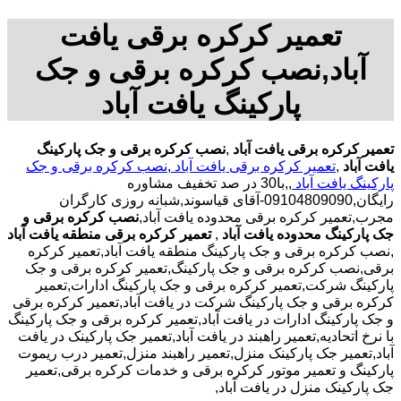
تعمیر کرکره برقی یافت
آباد,نصب کرکره برقی و جک
پارکینگ یافت آباد
تعمیر کرکره برقی یافت آباد
,
نصب کرکره برقی و جک پارکینگ
یافت آباد
,
تعمیر کرکره برقی یافت آباد
,
نصب کرکره برقی و جک
پارکینگ یافت آباد
,,با30 در صد تخفیف مشاوره
رایگان,09104809090-آقای قیاسوند,شبانه روزی کارگران
مجرب,تعمیر کرکره برقی محدوده یافت آباد,
نصب کرکره برقی و
جک پارکینگ محدوده یافت آباد
,
تعمیر کرکره برقی منطقه یافت آباد
,نصب کرکره برقی و جک پارکینگ منطقه یافت آباد,تعمیر کرکره
برقی,نصب کرکره برقی و جک پارکینگ,تعمیر کرکره برقی و جک
پارکینگ شرکت,تعمیر کرکره برقی و جک پارکینگ ادارات,تعمیر
کرکره برقی و جک پارکینگ شرکت در یافت آباد,تعمیر کرکره برقی
و جک پارکینگ ادارات در یافت آباد,تعمیر کرکره برقی و جک پارکینگ
با نرخ اتحادیه,تعمیر راهبند در یافت آباد,تعمیر جک پارکینک در یافت
آباد,تعمیر جک پارکینک منزل,تعمیر راهبند منزل,تعمیر درب ریموت
پارکینگ و تعمیر موتور کرکره برقی و خدمات کرکره برقی,تعمیر
جک پارکینک منزل در یافت آباد,