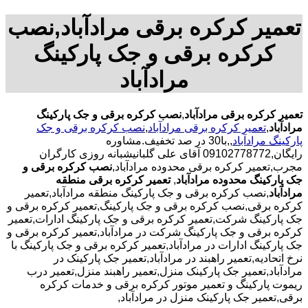
تعمیر کرکره برقی مرادآباد,نصب
کرکره برقی و جک پارکینگ
مرادآباد
تعمیر کرکره برقی مرادآباد
,
نصب کرکره برقی و جک پارکینگ
مرادآباد
,
تعمیر کرکره برقی مرادآباد
,
نصب کرکره برقی و جک
پارکینگ مرادآباد
,,با30 در صد تخفیف.مشاوره
رایگان,09102778772 آقای علی گلبانیشبانه روزی کارگران
مجرب,تعمیر کرکره برقی محدوده مرادآباد,
نصب کرکره برقی و
جک پارکینگ محدوده مرادآباد
,
تعمیر کرکره برقی منطقه
مرادآباد
,نصب کرکره برقی و جک پارکینگ منطقه مرادآباد,تعمیر
کرکره برقی,نصب کرکره برقی و جک پارکینگ,تعمیر کرکره برقی و
جک پارکینگ شرکت,تعمیر کرکره برقی و جک پارکینگ ادارات,تعمیر
کرکره برقی و جک پارکینگ شرکت در مرادآباد,تعمیر کرکره برقی و
جک پارکینگ ادارات در مرادآباد,تعمیر کرکره برقی و جک پارکینگ با
نرخ اتحادیه,تعمیر راهبند در مرادآباد,تعمیر جک پارکینک در
مرادآباد,تعمیر جک پارکینک منزل,تعمیر راهبند منزل,تعمیر درب
ریموت پارکینگ و تعمیر موتور کرکره برقی و خدمات کرکره
برقی,تعمیر جک پارکینک منزل در مرادآباد,