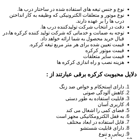
نوع و جنس تیغه های استفاده شده در ساختار درب ها.
نوع موتور و متعلقات الکترونیکی که وظیفه به کار انداختن
درب ها را بر عهده دارند.
دقت در انتخاب شرکت تولیدکننده درب ها.
توجه به ضمانت و خدماتی که شرکت تولید کننده کرکره ها،در
قبال خرید محصول به شما ارائه خواهد داد.
قیمت تعیین شده برای هر متر مربع تیغه کرکره.
قیمت موتور کرکره
قیمت سایر متعلقات
هزینه نصب و راه اندازی کرکره ها
دلایل محبوبت کرکره برقی عبارتند از :
دارای استحکام و خواص ضد زنگ
کاهش آلودگی صوتی
قابلیت استفاده به طور دستی
کاربری آسان
فضای کمی را اشغال می کند
به قفل الکترومکانیکی مجهز است
قابل استفاده در ابعاد مختلف
دارای قابلیت شستشو
زیبایی و تنوع