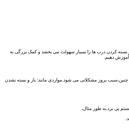
ز و بسته کردن درب ها را بسیار سهولت می بخشد و کمک بزرگی به
آموزش دهیم.
 چنین،سبب بروز مشکلاتی می شود.مواردی مانند: باز و بسته نشدن
تم پی برد.به طور مثال،
.