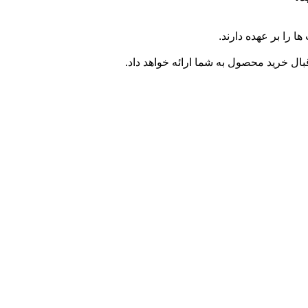
ا را بر عهده دارند.
ال خرید محصول به شما ارائه خواهد داد.