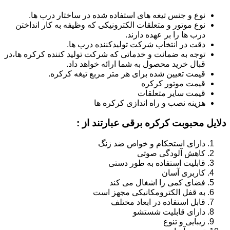
نوع و جنس تیغه های استفاده شده در ساختار درب ها.
نوع موتور و متعلقات الکترونیکی که وظیفه به کار انداختن
درب ها را بر عهده دارند.
دقت در انتخاب شرکت تولیدکننده درب ها.
توجه به ضمانت و خدماتی که شرکت تولید کننده کرکره ها،در
قبال خرید محصول به شما ارائه خواهد داد.
قیمت تعیین شده برای هر متر مربع تیغه کرکره.
قیمت موتور کرکره
قیمت سایر متعلقات
هزینه نصب و راه اندازی کرکره ها
دلایل محبوبت کرکره برقی عبارتند از :
دارای استحکام و خواص ضد زنگ
کاهش آلودگی صوتی
قابلیت استفاده به طور دستی
کاربری آسان
فضای کمی را اشغال می کند
به قفل الکترومکانیکی مجهز است
قابل استفاده در ابعاد مختلف
دارای قابلیت شستشو
زیبایی و تنوع