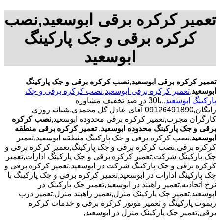
تعمیر کرکره برقی ابوسعید,نصب
کرکره برقی و جک پارکینگ
ابوسعید
تعمیر کرکره برقی ابوسعید
,
نصب کرکره برقی و جک پارکینگ
ابوسعید
,
تعمیر کرکره برقی ابوسعید
,
نصب کرکره برقی و جک
پارکینگ ابوسعید
,,با30 در صد تخفیف مشاوره
رایگان,09126491890 آقای عادل گل محمدی,شبانه روزی
کارگران مجرب,تعمیر کرکره برقی محدوده ابوسعید,
نصب کرکره
برقی و جک پارکینگ محدوده ابوسعید
,
تعمیر کرکره برقی منطقه
ابوسعید
,نصب کرکره برقی و جک پارکینگ منطقه ابوسعید,تعمیر
کرکره برقی,نصب کرکره برقی و جک پارکینگ,تعمیر کرکره برقی و
جک پارکینگ شرکت,تعمیر کرکره برقی و جک پارکینگ ادارات,تعمیر
کرکره برقی و جک پارکینگ شرکت در ابوسعید,تعمیر کرکره برقی و
جک پارکینگ ادارات در ابوسعید,تعمیر کرکره برقی و جک پارکینگ با
نرخ اتحادیه,تعمیر راهبند در ابوسعید,تعمیر جک پارکینک در
ابوسعید,تعمیر جک پارکینک منزل,تعمیر راهبند منزل,تعمیر درب
ریموت پارکینگ و تعمیر موتور کرکره برقی و خدمات کرکره
برقی,تعمیر جک پارکینک منزل در ابوسعید,