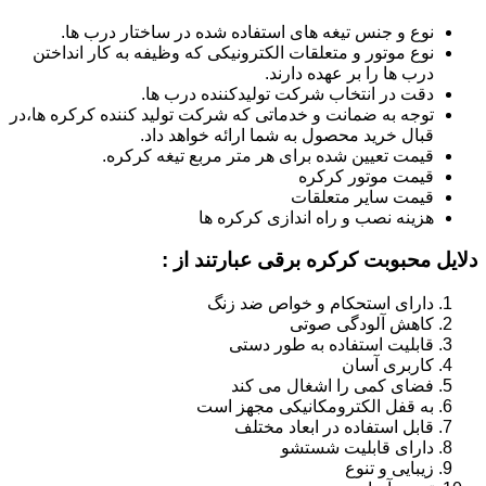
نوع و جنس تیغه های استفاده شده در ساختار درب ها.
نوع موتور و متعلقات الکترونیکی که وظیفه به کار انداختن
درب ها را بر عهده دارند.
دقت در انتخاب شرکت تولیدکننده درب ها.
توجه به ضمانت و خدماتی که شرکت تولید کننده کرکره ها،در
قبال خرید محصول به شما ارائه خواهد داد.
قیمت تعیین شده برای هر متر مربع تیغه کرکره.
قیمت موتور کرکره
قیمت سایر متعلقات
هزینه نصب و راه اندازی کرکره ها
دلایل محبوبت کرکره برقی عبارتند از :
دارای استحکام و خواص ضد زنگ
کاهش آلودگی صوتی
قابلیت استفاده به طور دستی
کاربری آسان
فضای کمی را اشغال می کند
به قفل الکترومکانیکی مجهز است
قابل استفاده در ابعاد مختلف
دارای قابلیت شستشو
زیبایی و تنوع