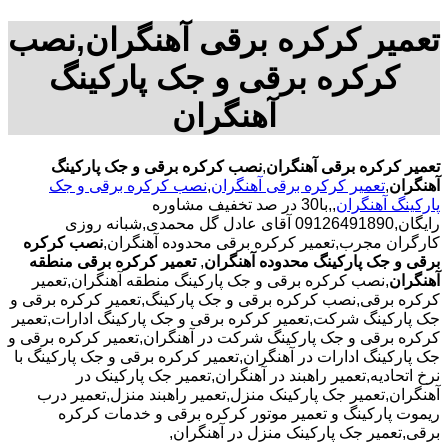
تعمیر کرکره برقی آهنگران,نصب
کرکره برقی و جک پارکینگ
آهنگران
تعمیر کرکره برقی آهنگران
,
نصب کرکره برقی و جک پارکینگ
آهنگران
,
تعمیر کرکره برقی آهنگران
,
نصب کرکره برقی و جک
پارکینگ آهنگران
,,با30 در صد تخفیف مشاوره
رایگان,09126491890 آقای عادل گل محمدی,شبانه روزی
کارگران مجرب,تعمیر کرکره برقی محدوده آهنگران,
نصب کرکره
برقی و جک پارکینگ محدوده آهنگران
,
تعمیر کرکره برقی منطقه
آهنگران
,نصب کرکره برقی و جک پارکینگ منطقه آهنگران,تعمیر
کرکره برقی,نصب کرکره برقی و جک پارکینگ,تعمیر کرکره برقی و
جک پارکینگ شرکت,تعمیر کرکره برقی و جک پارکینگ ادارات,تعمیر
کرکره برقی و جک پارکینگ شرکت در آهنگران,تعمیر کرکره برقی و
جک پارکینگ ادارات در آهنگران,تعمیر کرکره برقی و جک پارکینگ با
نرخ اتحادیه,تعمیر راهبند در آهنگران,تعمیر جک پارکینک در
آهنگران,تعمیر جک پارکینک منزل,تعمیر راهبند منزل,تعمیر درب
ریموت پارکینگ و تعمیر موتور کرکره برقی و خدمات کرکره
برقی,تعمیر جک پارکینک منزل در آهنگران,