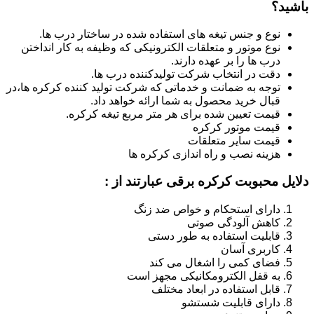
باشید؟
نوع و جنس تیغه های استفاده شده در ساختار درب ها.
نوع موتور و متعلقات الکترونیکی که وظیفه به کار انداختن
درب ها را بر عهده دارند.
دقت در انتخاب شرکت تولیدکننده درب ها.
توجه به ضمانت و خدماتی که شرکت تولید کننده کرکره ها،در
قبال خرید محصول به شما ارائه خواهد داد.
قیمت تعیین شده برای هر متر مربع تیغه کرکره.
قیمت موتور کرکره
قیمت سایر متعلقات
هزینه نصب و راه اندازی کرکره ها
دلایل محبوبت کرکره برقی عبارتند از :
دارای استحکام و خواص ضد زنگ
کاهش آلودگی صوتی
قابلیت استفاده به طور دستی
کاربری آسان
فضای کمی را اشغال می کند
به قفل الکترومکانیکی مجهز است
قابل استفاده در ابعاد مختلف
دارای قابلیت شستشو