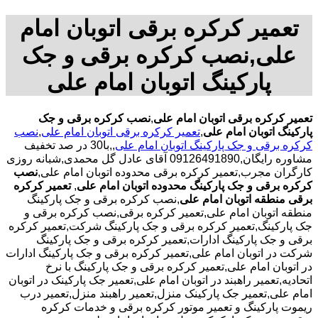
تعمیر کرکره برقی اتوبان امام
علی,نصب کرکره برقی و جک
پارکینگ اتوبان امام علی
تعمیر کرکره برقی اتوبان امام علی
,
نصب کرکره برقی و جک
پارکینگ اتوبان امام علی
,
تعمیر کرکره برقی اتوبان امام علی
,
نصب
کرکره برقی و جک پارکینگ اتوبان امام علی
,,با30 در صد تخفیف
مشاوره رایگان,09126491890 آقای عادل گل محمدی,شبانه روزی
کارگران مجرب,تعمیر کرکره برقی محدوده اتوبان امام علی,
نصب
کرکره برقی و جک پارکینگ محدوده اتوبان امام علی
,
تعمیر کرکره
برقی منطقه اتوبان امام علی
,نصب کرکره برقی و جک پارکینگ
منطقه اتوبان امام علی,تعمیر کرکره برقی,نصب کرکره برقی و
جک پارکینگ,تعمیر کرکره برقی و جک پارکینگ شرکت,تعمیر کرکره
برقی و جک پارکینگ ادارات,تعمیر کرکره برقی و جک پارکینگ
شرکت در اتوبان امام علی,تعمیر کرکره برقی و جک پارکینگ ادارات
در اتوبان امام علی,تعمیر کرکره برقی و جک پارکینگ با نرخ
اتحادیه,تعمیر راهبند در اتوبان امام علی,تعمیر جک پارکینک در اتوبان
امام علی,تعمیر جک پارکینک منزل,تعمیر راهبند منزل,تعمیر درب
ریموت پارکینگ و تعمیر موتور کرکره برقی و خدمات کرکره