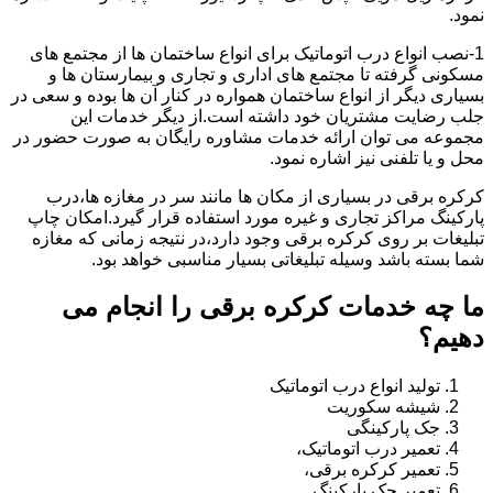
نمود.
1-نصب انواع درب اتوماتیک برای انواع ساختمان ها از مجتمع های
مسکونی گرفته تا مجتمع های اداری و تجاری و بیمارستان ها و
بسیاری دیگر از انواع ساختمان همواره در کنار آن ها بوده و سعی در
جلب رضایت مشتریان خود داشته است.از دیگر خدمات این
مجموعه می توان ارائه خدمات مشاوره رایگان به صورت حضور در
محل و یا تلفنی نیز اشاره نمود.
کرکره برقی در بسیاری از مکان ها مانند سر در مغازه ها،درب
پارکینگ مراکز تجاری و غیره مورد استفاده قرار گیرد.امکان چاپ
تبلیغات بر روی کرکره برقی وجود دارد،در نتیجه زمانی که مغازه
شما بسته باشد وسیله تبلیغاتی بسیار مناسبی خواهد بود.
ما چه خدمات کرکره برقی را انجام می
دهیم؟
تولید انواع درب اتوماتیک
شیشه سکوریت
جک پارکینگی
تعمیر درب اتوماتیک،
تعمیر کرکره برقی،
تعمیر جک پارکینگ