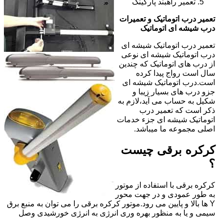
تعمیر راهبند پارکینگ
تعمیر درب اتوماتیک و تعمیرات
درب شیشه ای اتوماتیک
تعمیر درب اتوماتیک شیشه ای
درب اتوماتیک شیشه ای نوعی
از درب های اتوماتیک که چندین
سال است رواج پیدا کرده
است.درب اتوماتیک شیشه ای
جزو درب های بسیار زیبا و
شکیل به حساب می آید،لازم به
ذکر است که تعمیر درب
اتوماتیک شیشه ای جزء خدمات
اصلی مجموعه ما میباشد.
کرکره برقی چیست
؟
کرکره برقی با استفاده از موتور
به طور عمودی و در جهت محور
Y ها بالا و پایین می رود.موتور کرکره برقی را می توان به منبع برق
سیمی و یا به منظور بهره وری انرژی به انرژی خورشیدی وصل