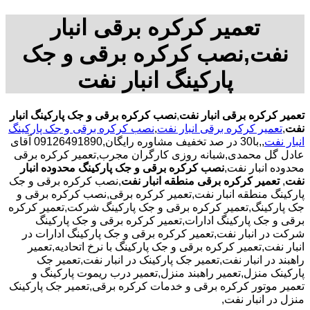
تعمیر کرکره برقی انبار
نفت,نصب کرکره برقی و جک
پارکینگ انبار نفت
تعمیر کرکره برقی انبار نفت
,
نصب کرکره برقی و جک پارکینگ انبار
نفت
,
تعمیر کرکره برقی انبار نفت
,
نصب کرکره برقی و جک پارکینگ
انبار نفت
,,با30 در صد تخفیف مشاوره رایگان,09126491890 آقای
عادل گل محمدی,شبانه روزی کارگران مجرب,تعمیر کرکره برقی
محدوده انبار نفت,
نصب کرکره برقی و جک پارکینگ محدوده انبار
نفت
,
تعمیر کرکره برقی منطقه انبار نفت
,نصب کرکره برقی و جک
پارکینگ منطقه انبار نفت,تعمیر کرکره برقی,نصب کرکره برقی و
جک پارکینگ,تعمیر کرکره برقی و جک پارکینگ شرکت,تعمیر کرکره
برقی و جک پارکینگ ادارات,تعمیر کرکره برقی و جک پارکینگ
شرکت در انبار نفت,تعمیر کرکره برقی و جک پارکینگ ادارات در
انبار نفت,تعمیر کرکره برقی و جک پارکینگ با نرخ اتحادیه,تعمیر
راهبند در انبار نفت,تعمیر جک پارکینک در انبار نفت,تعمیر جک
پارکینک منزل,تعمیر راهبند منزل,تعمیر درب ریموت پارکینگ و
تعمیر موتور کرکره برقی و خدمات کرکره برقی,تعمیر جک پارکینک
منزل در انبار نفت,