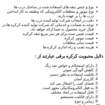
نوع و جنس تیغه های استفاده شده در ساختار درب ها.
نوع موتور و متعلقات الکترونیکی که وظیفه به کار انداختن
درب ها را بر عهده دارند.
دقت در انتخاب شرکت تولیدکننده درب ها.
توجه به ضمانت و خدماتی که شرکت تولید کننده کرکره ها،در
قبال خرید محصول به شما ارائه خواهد داد.
قیمت تعیین شده برای هر متر مربع تیغه کرکره.
قیمت موتور کرکره
قیمت سایر متعلقات
هزینه نصب و راه اندازی کرکره ها
دلایل محبوبت کرکره برقی عبارتند از :
دارای استحکام و خواص ضد زنگ
کاهش آلودگی صوتی
قابلیت استفاده به طور دستی
کاربری آسان
فضای کمی را اشغال می کند
به قفل الکترومکانیکی مجهز است
قابل استفاده در ابعاد مختلف
دارای قابلیت شستشو
زیبایی و تنوع