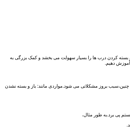
ز و بسته کردن درب ها را بسیار سهولت می بخشد و کمک بزرگی به
آموزش دهیم.
 چنین،سبب بروز مشکلاتی می شود.مواردی مانند: باز و بسته نشدن
تم پی برد.به طور مثال،
.