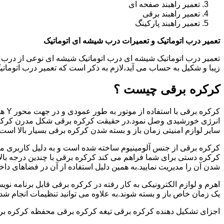
تعمیر راهبند صفحه ای
تعمیر راهبند برقی
تعمیر راهبند پارکینگ
تعمیر درب اتوماتیک و تعمیرات درب شیشه ای اتوماتیک
تعمیر درب اتوماتیک شیشه ای درب اتوماتیک شیشه ای نوعی از درب 
زیبا و شکیل به حساب می آید،لازم به ذکر است که تعمیر درب اتوم
کرکره برقی چیست ؟
کرکر
انرژی خورشیدی وصل نمود.در حقیقت کرکره برقی شکل مدرن کرکره
سایر لوازم امنیتی زمان باز و بسته شدن کرکره برقی بسیار بالا است.
کرکره برقی از جنس آلومینیوم ساخته شده است و به دلیل کاربری من
کرکره دستی برای شما فراهم می کند کرکره برقی با چندین درجه بالات
شدن آن را مدیریت نمایید.به همین دلیل استفاده از آن در فضاهای داخ
اهرم و لوازم الکترونیکی به کار رفته در کرکره برقی قابل برنامه نوی
یک زمان خاص باز و بسته شوند.به علاوه می توانید تنظیمات انجام شده ر
اجزای تشکیل دهنده کرکره برقی تیغه کرکره برقی محفظه کرکره بر