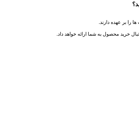
د؟
ا را بر عهده دارند.
ال خرید محصول به شما ارائه خواهد داد.