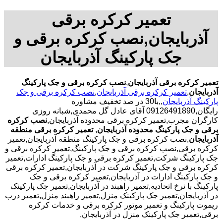
تعمیر کرکره برقی
آذربایجان,نصب کرکره برقی و
جک پارکینگ آذربایجان
تعمیر کرکره برقی آذربایجان
,
نصب کرکره برقی و جک پارکینگ
آذربایجان
,
تعمیر کرکره برقی آذربایجان
,
نصب کرکره برقی و جک
پارکینگ آذربایجان
,,با30 در صد تخفیف مشاوره
رایگان,09126491890 آقای عادل گل محمدی,شبانه روزی
کارگران مجرب,تعمیر کرکره برقی محدوده آذربایجان,
نصب کرکره
برقی و جک پارکینگ محدوده آذربایجان
,
تعمیر کرکره برقی منطقه
آذربایجان
,نصب کرکره برقی و جک پارکینگ منطقه آذربایجان,تعمیر
کرکره برقی,نصب کرکره برقی و جک پارکینگ,تعمیر کرکره برقی و
جک پارکینگ شرکت,تعمیر کرکره برقی و جک پارکینگ ادارات,تعمیر
کرکره برقی و جک پارکینگ شرکت در آذربایجان,تعمیر کرکره برقی
و جک پارکینگ ادارات در آذربایجان,تعمیر کرکره برقی و جک
پارکینگ با نرخ اتحادیه,تعمیر راهبند در آذربایجان,تعمیر جک پارکینک
در آذربایجان,تعمیر جک پارکینک منزل,تعمیر راهبند منزل,تعمیر درب
ریموت پارکینگ و تعمیر موتور کرکره برقی و خدمات کرکره
برقی,تعمیر جک پارکینک منزل در آذربایجان,