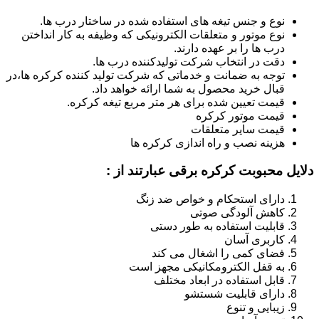
نوع و جنس تیغه های استفاده شده در ساختار درب ها.
نوع موتور و متعلقات الکترونیکی که وظیفه به کار انداختن
درب ها را بر عهده دارند.
دقت در انتخاب شرکت تولیدکننده درب ها.
توجه به ضمانت و خدماتی که شرکت تولید کننده کرکره ها،در
قبال خرید محصول به شما ارائه خواهد داد.
قیمت تعیین شده برای هر متر مربع تیغه کرکره.
قیمت موتور کرکره
قیمت سایر متعلقات
هزینه نصب و راه اندازی کرکره ها
دلایل محبوبت کرکره برقی عبارتند از :
دارای استحکام و خواص ضد زنگ
کاهش آلودگی صوتی
قابلیت استفاده به طور دستی
کاربری آسان
فضای کمی را اشغال می کند
به قفل الکترومکانیکی مجهز است
قابل استفاده در ابعاد مختلف
دارای قابلیت شستشو
زیبایی و تنوع