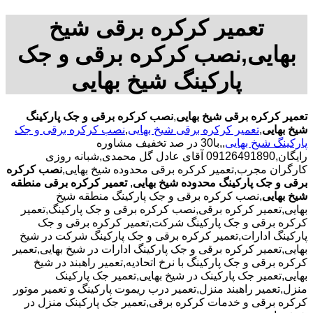
تعمیر کرکره برقی شیخ
بهایی,نصب کرکره برقی و جک
پارکینگ شیخ بهایی
تعمیر کرکره برقی شیخ بهایی
,
نصب کرکره برقی و جک پارکینگ
شیخ بهایی
,
تعمیر کرکره برقی شیخ بهایی
,
نصب کرکره برقی و جک
پارکینگ شیخ بهایی
,,با30 در صد تخفیف مشاوره
رایگان,09126491890 آقای عادل گل محمدی,شبانه روزی
کارگران مجرب,تعمیر کرکره برقی محدوده شیخ بهایی,
نصب کرکره
برقی و جک پارکینگ محدوده شیخ بهایی
,
تعمیر کرکره برقی منطقه
شیخ بهایی
,نصب کرکره برقی و جک پارکینگ منطقه شیخ
بهایی,تعمیر کرکره برقی,نصب کرکره برقی و جک پارکینگ,تعمیر
کرکره برقی و جک پارکینگ شرکت,تعمیر کرکره برقی و جک
پارکینگ ادارات,تعمیر کرکره برقی و جک پارکینگ شرکت در شیخ
بهایی,تعمیر کرکره برقی و جک پارکینگ ادارات در شیخ بهایی,تعمیر
کرکره برقی و جک پارکینگ با نرخ اتحادیه,تعمیر راهبند در شیخ
بهایی,تعمیر جک پارکینک در شیخ بهایی,تعمیر جک پارکینک
منزل,تعمیر راهبند منزل,تعمیر درب ریموت پارکینگ و تعمیر موتور
کرکره برقی و خدمات کرکره برقی,تعمیر جک پارکینک منزل در