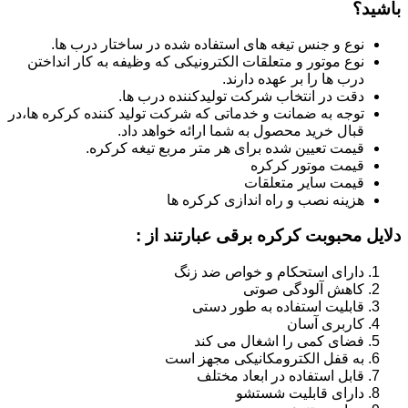
باشید؟
نوع و جنس تیغه های استفاده شده در ساختار درب ها.
نوع موتور و متعلقات الکترونیکی که وظیفه به کار انداختن
درب ها را بر عهده دارند.
دقت در انتخاب شرکت تولیدکننده درب ها.
توجه به ضمانت و خدماتی که شرکت تولید کننده کرکره ها،در
قبال خرید محصول به شما ارائه خواهد داد.
قیمت تعیین شده برای هر متر مربع تیغه کرکره.
قیمت موتور کرکره
قیمت سایر متعلقات
هزینه نصب و راه اندازی کرکره ها
دلایل محبوبت کرکره برقی عبارتند از :
دارای استحکام و خواص ضد زنگ
کاهش آلودگی صوتی
قابلیت استفاده به طور دستی
کاربری آسان
فضای کمی را اشغال می کند
به قفل الکترومکانیکی مجهز است
قابل استفاده در ابعاد مختلف
دارای قابلیت شستشو