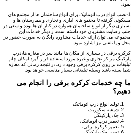
نمود.
1-نصب انواع درب اتوماتیک برای انواع ساختمان ها از مجتمع های
مسکونی گرفته تا مجتمع های اداری و تجاری و بیمارستان ها و
بسیاری دیگر از انواع ساختمان همواره در کنار آن ها بوده و سعی در
جلب رضایت مشتریان خود داشته است.از دیگر خدمات این
مجموعه می توان ارائه خدمات مشاوره رایگان به صورت حضور در
محل و یا تلفنی نیز اشاره نمود.
کرکره برقی در بسیاری از مکان ها مانند سر در مغازه ها،درب
پارکینگ مراکز تجاری و غیره مورد استفاده قرار گیرد.امکان چاپ
تبلیغات بر روی کرکره برقی وجود دارد،در نتیجه زمانی که مغازه
شما بسته باشد وسیله تبلیغاتی بسیار مناسبی خواهد بود.
ما چه خدمات کرکره برقی را انجام می
دهیم؟
تولید انواع درب اتوماتیک
شیشه سکوریت
جک پارکینگی
تعمیر درب اتوماتیک،
تعمیر کرکره برقی،
تعمیر جک پارکینگ