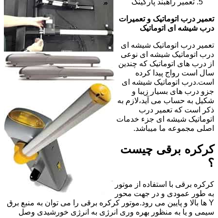
تعمیر راهبند پارکینگ
تعمیر درب اتوماتیک و تعمیرات
درب شیشه ای اتوماتیک
تعمیر درب اتوماتیک شیشه ای
درب اتوماتیک شیشه ای نوعی
از درب های اتوماتیک که چندین
سال است رواج پیدا کرده
است.درب اتوماتیک شیشه ای
جزو درب های بسیار زیبا و
شکیل به حساب می آید،لازم به
ذکر است که تعمیر درب
اتوماتیک شیشه ای جزء خدمات
اصلی مجموعه ما میباشد.
کرکره برقی چیست
؟
کرکره برقی با استفاده از موتور
به طور عمودی و در جهت محور
Y ها بالا و پایین می رود.موتور کرکره برقی را می توان به منبع برق
سیمی و یا به منظور بهره وری انرژی به انرژی خورشیدی وصل