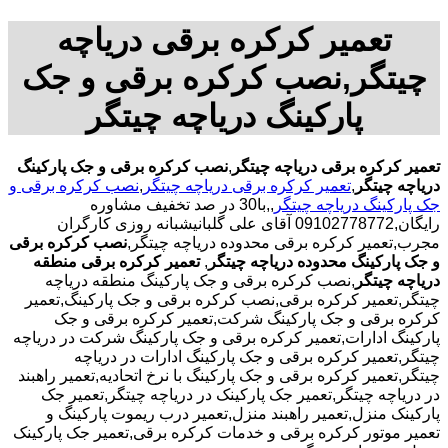
تعمیر کرکره برقی دریاچه
چیتگر,نصب کرکره برقی و جک
پارکینگ دریاچه چیتگر
تعمیر کرکره برقی دریاچه چیتگر
,
نصب کرکره برقی و جک پارکینگ
دریاچه چیتگر
,
تعمیر کرکره برقی دریاچه چیتگر
,
نصب کرکره برقی و
جک پارکینگ دریاچه چیتگر
,,با30 در صد تخفیف مشاوره
رایگان,09102778772 آقای علی گلبانیشبانه روزی کارگران
مجرب,تعمیر کرکره برقی محدوده دریاچه چیتگر,
نصب کرکره برقی
و جک پارکینگ محدوده دریاچه چیتگر
,
تعمیر کرکره برقی منطقه
دریاچه چیتگر
,نصب کرکره برقی و جک پارکینگ منطقه دریاچه
چیتگر,تعمیر کرکره برقی,نصب کرکره برقی و جک پارکینگ,تعمیر
کرکره برقی و جک پارکینگ شرکت,تعمیر کرکره برقی و جک
پارکینگ ادارات,تعمیر کرکره برقی و جک پارکینگ شرکت در دریاچه
چیتگر,تعمیر کرکره برقی و جک پارکینگ ادارات در دریاچه
چیتگر,تعمیر کرکره برقی و جک پارکینگ با نرخ اتحادیه,تعمیر راهبند
در دریاچه چیتگر,تعمیر جک پارکینک در دریاچه چیتگر,تعمیر جک
پارکینک منزل,تعمیر راهبند منزل,تعمیر درب ریموت پارکینگ و
تعمیر موتور کرکره برقی و خدمات کرکره برقی,تعمیر جک پارکینک