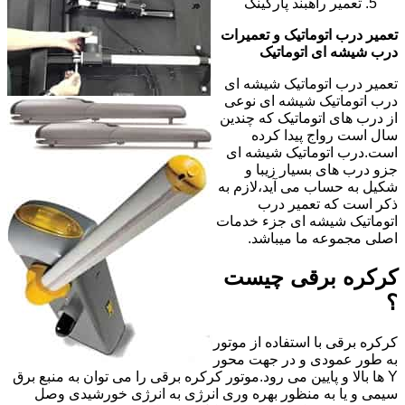
تعمیر راهبند پارکینگ
تعمیر درب اتوماتیک و تعمیرات
درب شیشه ای اتوماتیک
تعمیر درب اتوماتیک شیشه ای
درب اتوماتیک شیشه ای نوعی
از درب های اتوماتیک که چندین
سال است رواج پیدا کرده
است.درب اتوماتیک شیشه ای
جزو درب های بسیار زیبا و
شکیل به حساب می آید،لازم به
ذکر است که تعمیر درب
اتوماتیک شیشه ای جزء خدمات
اصلی مجموعه ما میباشد.
کرکره برقی چیست
؟
کرکره برقی با استفاده از موتور
به طور عمودی و در جهت محور
Y ها بالا و پایین می رود.موتور کرکره برقی را می توان به منبع برق
سیمی و یا به منظور بهره وری انرژی به انرژی خورشیدی وصل