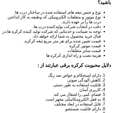
باشید؟
نوع و جنس تیغه های استفاده شده در ساختار درب ها.
نوع موتور و متعلقات الکترونیکی که وظیفه به کار انداختن
درب ها را بر عهده دارند.
دقت در انتخاب شرکت تولیدکننده درب ها.
توجه به ضمانت و خدماتی که شرکت تولید کننده کرکره ها،در
قبال خرید محصول به شما ارائه خواهد داد.
قیمت تعیین شده برای هر متر مربع تیغه کرکره.
قیمت موتور کرکره
قیمت سایر متعلقات
هزینه نصب و راه اندازی کرکره ها
دلایل محبوبت کرکره برقی عبارتند از :
دارای استحکام و خواص ضد زنگ
کاهش آلودگی صوتی
قابلیت استفاده به طور دستی
کاربری آسان
فضای کمی را اشغال می کند
به قفل الکترومکانیکی مجهز است
قابل استفاده در ابعاد مختلف
دارای قابلیت شستشو