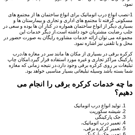
نمود.
1-نصب انواع درب اتوماتیک برای انواع ساختمان ها از مجتمع های
مسکونی گرفته تا مجتمع های اداری و تجاری و بیمارستان ها و
بسیاری دیگر از انواع ساختمان همواره در کنار آن ها بوده و سعی در
جلب رضایت مشتریان خود داشته است.از دیگر خدمات این
مجموعه می توان ارائه خدمات مشاوره رایگان به صورت حضور در
محل و یا تلفنی نیز اشاره نمود.
کرکره برقی در بسیاری از مکان ها مانند سر در مغازه ها،درب
پارکینگ مراکز تجاری و غیره مورد استفاده قرار گیرد.امکان چاپ
تبلیغات بر روی کرکره برقی وجود دارد،در نتیجه زمانی که مغازه
شما بسته باشد وسیله تبلیغاتی بسیار مناسبی خواهد بود.
ما چه خدمات کرکره برقی را انجام می
دهیم؟
تولید انواع درب اتوماتیک
شیشه سکوریت
جک پارکینگی
تعمیر درب اتوماتیک،
تعمیر کرکره برقی،
تعمیر جک پارکینگ