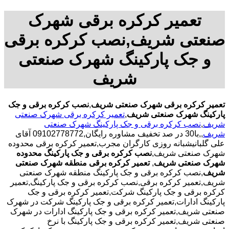
تعمیر کرکره برقی شهرک
صنعتی شریف,نصب کرکره برقی
و جک پارکینگ شهرک صنعتی
شریف
تعمیر کرکره برقی شهرک صنعتی شریف
,
نصب کرکره برقی و جک
پارکینگ شهرک صنعتی شریف
,
تعمیر کرکره برقی شهرک صنعتی
شریف
,
نصب کرکره برقی و جک پارکینگ شهرک صنعتی
شریف
,,با30 در صد تخفیف مشاوره رایگان,09102778772 آقای
علی گلبانیشبانه روزی کارگران مجرب,تعمیر کرکره برقی محدوده
شهرک صنعتی شریف,
نصب کرکره برقی و جک پارکینگ محدوده
شهرک صنعتی شریف
,
تعمیر کرکره برقی منطقه شهرک صنعتی
شریف
,نصب کرکره برقی و جک پارکینگ منطقه شهرک صنعتی
شریف,تعمیر کرکره برقی,نصب کرکره برقی و جک پارکینگ,تعمیر
کرکره برقی و جک پارکینگ شرکت,تعمیر کرکره برقی و جک
پارکینگ ادارات,تعمیر کرکره برقی و جک پارکینگ شرکت در شهرک
صنعتی شریف,تعمیر کرکره برقی و جک پارکینگ ادارات در شهرک
صنعتی شریف,تعمیر کرکره برقی و جک پارکینگ با نرخ