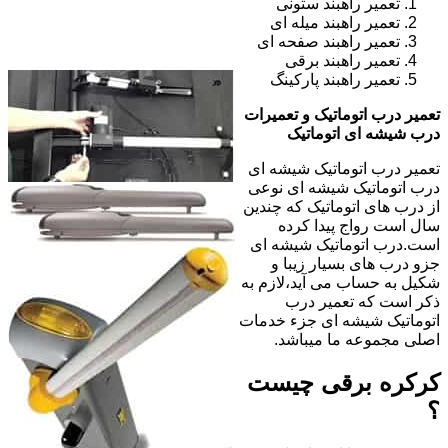
تعمیر راهبند ستونی
تعمیر راهبند میله ای
تعمیر راهبند صفحه ای
تعمیر راهبند برقی
تعمیر راهبند پارکینگ
تعمیر درب اتوماتیک و تعمیرات
درب شیشه ای اتوماتیک
تعمیر درب اتوماتیک شیشه ای
درب اتوماتیک شیشه ای نوعی
از درب های اتوماتیک که چندین
سال است رواج پیدا کرده
است.درب اتوماتیک شیشه ای
جزو درب های بسیار زیبا و
شکیل به حساب می آید،لازم به
ذکر است که تعمیر درب
اتوماتیک شیشه ای جزء خدمات
اصلی مجموعه ما میباشد.
کرکره برقی چیست
؟