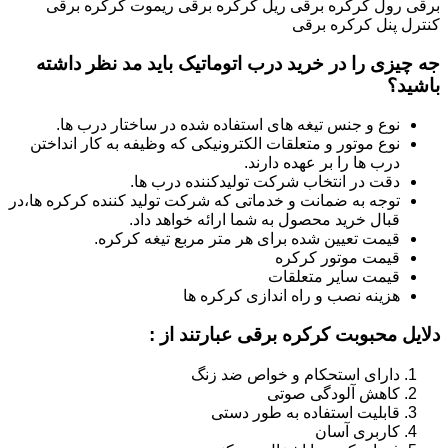
برقی رول کرکره برقی ریل کرکره برقی ریموت کرکره برقی
کنترل پنل کرکره برقی
جه چیزی را در خرید درب اتوماتیک باید مد نظر داشته
باشید؟
نوع و جنس تیغه های استفاده شده در ساختار درب ها.
نوع موتور و متعلقات الکترونیکی که وظیفه به کار انداختن
درب ها را بر عهده دارند.
دقت در انتخاب شرکت تولیدکننده درب ها.
توجه به ضمانت و خدماتی که شرکت تولید کننده کرکره ها،در
قبال خرید محصول به شما ارائه خواهد داد.
قیمت تعیین شده برای هر متر مربع تیغه کرکره.
قیمت موتور کرکره
قیمت سایر متعلقات
هزینه نصب و راه اندازی کرکره ها
دلایل محبوبت کرکره برقی عبارتند از :
دارای استحکام و خواص ضد زنگ
کاهش آلودگی صوتی
قابلیت استفاده به طور دستی
کاربری آسان