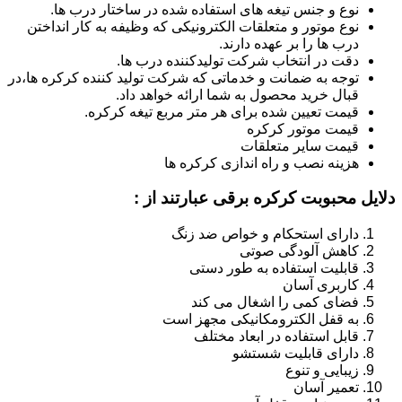
نوع و جنس تیغه های استفاده شده در ساختار درب ها.
نوع موتور و متعلقات الکترونیکی که وظیفه به کار انداختن
درب ها را بر عهده دارند.
دقت در انتخاب شرکت تولیدکننده درب ها.
توجه به ضمانت و خدماتی که شرکت تولید کننده کرکره ها،در
قبال خرید محصول به شما ارائه خواهد داد.
قیمت تعیین شده برای هر متر مربع تیغه کرکره.
قیمت موتور کرکره
قیمت سایر متعلقات
هزینه نصب و راه اندازی کرکره ها
دلایل محبوبت کرکره برقی عبارتند از :
دارای استحکام و خواص ضد زنگ
کاهش آلودگی صوتی
قابلیت استفاده به طور دستی
کاربری آسان
فضای کمی را اشغال می کند
به قفل الکترومکانیکی مجهز است
قابل استفاده در ابعاد مختلف
دارای قابلیت شستشو
زیبایی و تنوع
تعمیر آسان