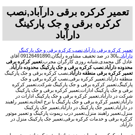
تعمیر کرکره برقی دارآباد,نصب
کرکره برقی و جک پارکینگ
دارآباد
تعمیر کرکره برقی دارآباد
,
نصب کرکره برقی و جک پارکینگ
دارآباد
,,با30 در صد تخفیف مشاوره رایگان,09126491890 آقای
عادل گل محمدی,شبانه روزی کارگران مجرب,
تعمیر کرکره برقی
محدوده دارآباد
,
نصب کرکره برقی و جک پارکینگ محدوده دارآباد
,
تعمیر کرکره برقی منطقه دارآباد
,نصب کرکره برقی و جک پارکینگ
منطقه دارآباد,تعمیر کرکره برقی,نصب کرکره برقی و جک
پارکینگ,تعمیر کرکره برقی و جک پارکینگ شرکت,تعمیر کرکره
برقی و جک پارکینگ ادارات,تعمیر کرکره برقی و جک پارکینگ
شرکت در دارآباد,تعمیر کرکره برقی و جک پارکینگ ادارات در
دارآباد,تعمیر کرکره برقی و جک پارکینگ با نرخ اتحادیه,تعمیر راهبند
در دارآباد,تعمیر جک پارکینک در دارآباد,تعمیر جک پارکینک
منزل,تعمیر راهبند منزل,تعمیر درب ریموت پارکینگ و تعمیر موتور
کرکره برقی و خدمات کرکره برقی,تعمیر جک پارکینک منزل در
دارآباد,