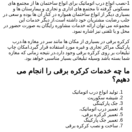
1-نصب انواع درب اتوماتیک برای انواع ساختمان ها از مجتمع های
مسکونی گرفته تا مجتمع های اداری و تجاری و بیمارستان ها و
بسیاری دیگر از انواع ساختمان همواره در کنار آن ها بوده و سعی در
جلب رضایت مشتریان خود داشته است.از دیگر خدمات این
مجموعه می توان ارائه خدمات مشاوره رایگان به صورت حضور در
محل و یا تلفنی نیز اشاره نمود.
کرکره برقی در بسیاری از مکان ها مانند سر در مغازه ها،درب
پارکینگ مراکز تجاری و غیره مورد استفاده قرار گیرد.امکان چاپ
تبلیغات بر روی کرکره برقی وجود دارد،در نتیجه زمانی که مغازه
شما بسته باشد وسیله تبلیغاتی بسیار مناسبی خواهد بود.
ما چه خدمات کرکره برقی را انجام می
دهیم؟
تولید انواع درب اتوماتیک
شیشه سکوریت
جک پارکینگی
تعمیر درب اتوماتیک،
تعمیر کرکره برقی،
تعمیر جک پارکینگ
ساخت و نصب کرکره برقی