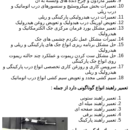
تعمیر ماردون و چرخ دنده های وابسته به آن
تعمیرات بخش میکروسئیچ و سنسورهای درب اتوماتیک و
درب ریلی
تعمیرات درب هیدرولیکی پارکینگی و ریلی
تعویض اورینگ درب هیدولیک و تعویض روغن هیدرولیک
تعمیر مشکل بورد فرمان مرکزی جک الکترمکانیک و
هیدرولیک
تمیرات مشکل عمل نکردم چشمی های جک
حل مشکل برنامه ریزی انواع جک های پارکینگی و ریلی و
هیدرولیک
حل مشکل ست کردن ریموت و عملکرد چند حالته ریموت
روی انواع جک پارکینگی
سرویس کاری و روزغن کاری تخصصی انواع درب پارکینگی و
هیدرولیک و ریلی
سیم کشی مجدد و تعویض سیم کشی انواع درب اتوماتیک
تعمیر راهبند انواع گوناگونی دارد از جمله :
تعمیر راهبند ستونی
تعمیر راهبند میله ای
تعمیر راهبند صفحه ای
تعمیر راهبند برقی
تعمیر راهبند پارکینگ