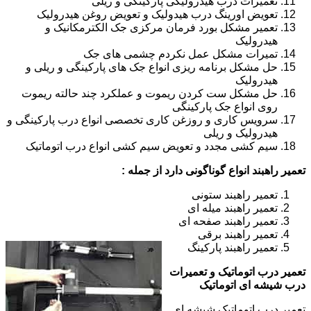
تعمیرات درب هیدرولیکی پارکینگی و ریلی
تعویض اورینگ درب هیدولیک و تعویض روغن هیدرولیک
تعمیر مشکل بورد فرمان مرکزی جک الکترمکانیک و
هیدرولیک
تمیرات مشکل عمل نکردم چشمی های جک
حل مشکل برنامه ریزی انواع جک های پارکینگی و ریلی و
هیدرولیک
حل مشکل ست کردن ریموت و عملکرد چند حالته ریموت
روی انواع جک پارکینگی
سرویس کاری و روزغن کاری تخصصی انواع درب پارکینگی و
هیدرولیک و ریلی
سیم کشی مجدد و تعویض سیم کشی انواع درب اتوماتیک
تعمیر راهبند انواع گوناگونی دارد از جمله :
تعمیر راهبند ستونی
تعمیر راهبند میله ای
تعمیر راهبند صفحه ای
تعمیر راهبند برقی
تعمیر راهبند پارکینگ
تعمیر درب اتوماتیک و تعمیرات
درب شیشه ای اتوماتیک
تعمیر درب اتوماتیک شیشه ای