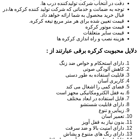
دقت در انتخاب شرکت تولیدکننده درب ها.
توجه به ضمانت و خدماتی که شرکت تولید کننده کرکره ها،در
قبال خرید محصول به شما ارائه خواهد داد.
قیمت تعیین شده برای هر متر مربع تیغه کرکره.
قیمت موتور کرکره
قیمت سایر متعلقات
هزینه نصب و راه اندازی کرکره ها
دلایل محبوبت کرکره برقی عبارتند از :
دارای استحکام و خواص ضد زنگ
کاهش آلودگی صوتی
قابلیت استفاده به طور دستی
کاربری آسان
فضای کمی را اشغال می کند
به قفل الکترومکانیکی مجهز است
قابل استفاده در ابعاد مختلف
دارای قابلیت شستشو
زیبایی و تنوع
تعمیر آسان
بدون نیاز به قفل آویز
دارای امنیت بالا و ضد سرقت
دارای رنگ های متنوع و بشاش