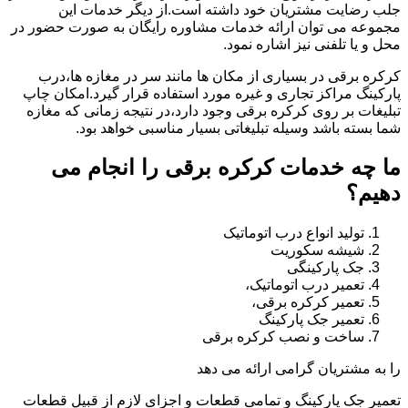
جلب رضایت مشتریان خود داشته است.از دیگر خدمات این
مجموعه می توان ارائه خدمات مشاوره رایگان به صورت حضور در
محل و یا تلفنی نیز اشاره نمود.
کرکره برقی در بسیاری از مکان ها مانند سر در مغازه ها،درب
پارکینگ مراکز تجاری و غیره مورد استفاده قرار گیرد.امکان چاپ
تبلیغات بر روی کرکره برقی وجود دارد،در نتیجه زمانی که مغازه
شما بسته باشد وسیله تبلیغاتی بسیار مناسبی خواهد بود.
ما چه خدمات کرکره برقی را انجام می
دهیم؟
تولید انواع درب اتوماتیک
شیشه سکوریت
جک پارکینگی
تعمیر درب اتوماتیک،
تعمیر کرکره برقی،
تعمیر جک پارکینگ
ساخت و نصب کرکره برقی
را به مشتریان گرامی ارائه می دهد
تعمیر جک پارکینگ و تمامی قطعات و اجزای لازم از قبیل قطعات