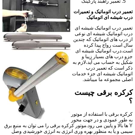
تعمیر راهبند پارکینگ
تعمیر درب اتوماتیک و تعمیرات
درب شیشه ای اتوماتیک
تعمیر درب اتوماتیک شیشه ای
درب اتوماتیک شیشه ای نوعی
از درب های اتوماتیک که چندین
سال است رواج پیدا کرده
است.درب اتوماتیک شیشه ای
جزو درب های بسیار زیبا و
شکیل به حساب می آید،لازم به
ذکر است که تعمیر درب
اتوماتیک شیشه ای جزء خدمات
اصلی مجموعه ما میباشد.
کرکره برقی چیست
؟
کرکره برقی با استفاده از موتور
به طور عمودی و در جهت محور
Y ها بالا و پایین می رود.موتور کرکره برقی را می توان به منبع برق
سیمی و یا به منظور بهره وری انرژی به انرژی خورشیدی وصل