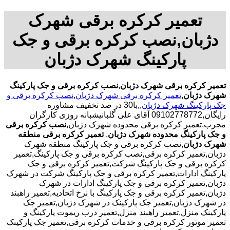
تعمیر کرکره برقی شهرک
دژبان,نصب کرکره برقی و جک
پارکینگ شهرک دژبان
تعمیر کرکره برقی شهرک دژبان
,
نصب کرکره برقی و جک پارکینگ
شهرک دژبان
,
تعمیر کرکره برقی شهرک دژبان
,
نصب کرکره برقی و
جک پارکینگ شهرک دژبان
,,با30 در صد تخفیف مشاوره
رایگان,09102778772 آقای علی گلبانیشبانه روزی کارگران
مجرب,تعمیر کرکره برقی محدوده شهرک دژبان,
نصب کرکره برقی
و جک پارکینگ محدوده شهرک دژبان
,
تعمیر کرکره برقی منطقه
شهرک دژبان
,نصب کرکره برقی و جک پارکینگ منطقه شهرک
دژبان,تعمیر کرکره برقی,نصب کرکره برقی و جک پارکینگ,تعمیر
کرکره برقی و جک پارکینگ شرکت,تعمیر کرکره برقی و جک
پارکینگ ادارات,تعمیر کرکره برقی و جک پارکینگ شرکت در شهرک
دژبان,تعمیر کرکره برقی و جک پارکینگ ادارات در شهرک
دژبان,تعمیر کرکره برقی و جک پارکینگ با نرخ اتحادیه,تعمیر راهبند
در شهرک دژبان,تعمیر جک پارکینک در شهرک دژبان,تعمیر جک
پارکینک منزل,تعمیر راهبند منزل,تعمیر درب ریموت پارکینگ و
تعمیر موتور کرکره برقی و خدمات کرکره برقی,تعمیر جک پارکینک