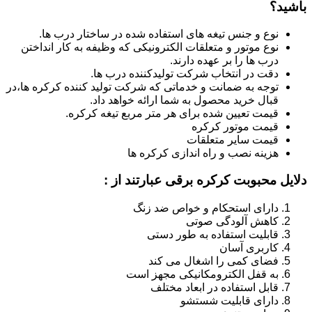
باشید؟
نوع و جنس تیغه های استفاده شده در ساختار درب ها.
نوع موتور و متعلقات الکترونیکی که وظیفه به کار انداختن
درب ها را بر عهده دارند.
دقت در انتخاب شرکت تولیدکننده درب ها.
توجه به ضمانت و خدماتی که شرکت تولید کننده کرکره ها،در
قبال خرید محصول به شما ارائه خواهد داد.
قیمت تعیین شده برای هر متر مربع تیغه کرکره.
قیمت موتور کرکره
قیمت سایر متعلقات
هزینه نصب و راه اندازی کرکره ها
دلایل محبوبت کرکره برقی عبارتند از :
دارای استحکام و خواص ضد زنگ
کاهش آلودگی صوتی
قابلیت استفاده به طور دستی
کاربری آسان
فضای کمی را اشغال می کند
به قفل الکترومکانیکی مجهز است
قابل استفاده در ابعاد مختلف
دارای قابلیت شستشو