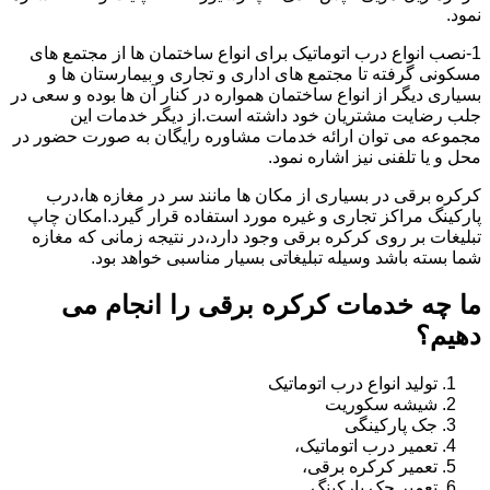
نمود.
1-نصب انواع درب اتوماتیک برای انواع ساختمان ها از مجتمع های
مسکونی گرفته تا مجتمع های اداری و تجاری و بیمارستان ها و
بسیاری دیگر از انواع ساختمان همواره در کنار آن ها بوده و سعی در
جلب رضایت مشتریان خود داشته است.از دیگر خدمات این
مجموعه می توان ارائه خدمات مشاوره رایگان به صورت حضور در
محل و یا تلفنی نیز اشاره نمود.
کرکره برقی در بسیاری از مکان ها مانند سر در مغازه ها،درب
پارکینگ مراکز تجاری و غیره مورد استفاده قرار گیرد.امکان چاپ
تبلیغات بر روی کرکره برقی وجود دارد،در نتیجه زمانی که مغازه
شما بسته باشد وسیله تبلیغاتی بسیار مناسبی خواهد بود.
ما چه خدمات کرکره برقی را انجام می
دهیم؟
تولید انواع درب اتوماتیک
شیشه سکوریت
جک پارکینگی
تعمیر درب اتوماتیک،
تعمیر کرکره برقی،
تعمیر جک پارکینگ