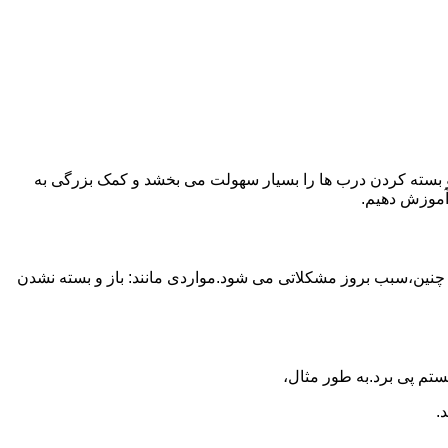
ز و بسته کردن درب ها را بسیار سهولت می بخشد و کمک بزرگی به
آموزش دهیم.
 چنین،سبب بروز مشکلاتی می شود.مواردی مانند: باز و بسته نشدن
تم پی برد.به طور مثال،
.