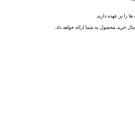
ا را بر عهده دارند.
ال خرید محصول به شما ارائه خواهد داد.