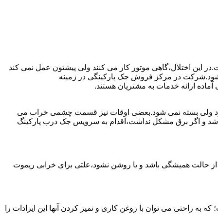
ت.در این اختلال،گاهی موتور کار می کنند ولی پیشتون عمل نمی کند
ست شود.شرکت در مرکز فروش جک پارکینگی در زمینه
ماده ارائه خدمات به مشتریان هستند.
ی شود ولی بسته نمی شود.بعضی اوقات نیز قسمت چشمی خراب می
نباشد و اگر برق مشکل نداشت،اقدام به سرویس جک درب پارکینگ
 از حالت همیشگی باشد و یا روشن نشود،علتی برای خرابی ریموت
به راحتی می توان با روغن کاری و تمیز کردن آنها این ایرادات را