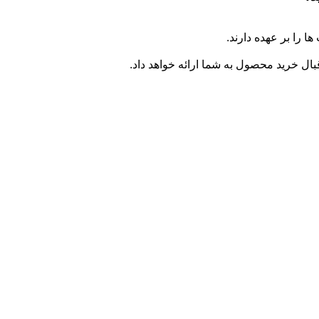
ا را بر عهده دارند.
ال خرید محصول به شما ارائه خواهد داد.