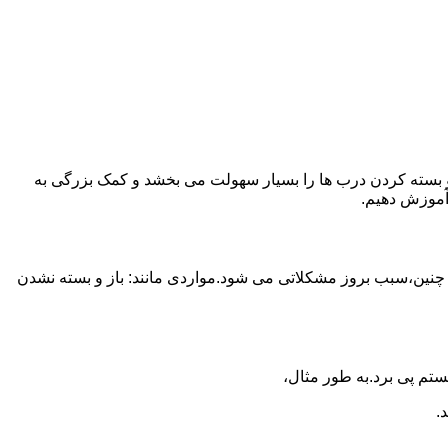
ز و بسته کردن درب ها را بسیار سهولت می بخشد و کمک بزرگی به
آموزش دهیم.
 چنین،سبب بروز مشکلاتی می شود.مواردی مانند: باز و بسته نشدن
تم پی برد.به طور مثال،
.