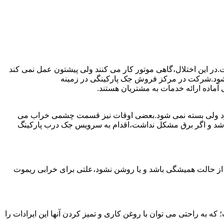
ت.در این اختلال،گاهی موتور کار می کنند ولی پیشتون عمل نمی کند
ست شود.شرکت در مرکز فروش جک پارکینگی در زمینه
ماده ارائه خدمات به مشتریان هستند.
ی شود ولی بسته نمی شود.بعضی اوقات نیز قسمت چشمی خراب می
نباشد و اگر برق مشکل نداشت،اقدام به سرویس جک درب پارکینگ
 از حالت همیشگی باشد و یا روشن نشود،علتی برای خرابی ریموت
به راحتی می توان با روغن کاری و تمیز کردن آنها این ایرادات را