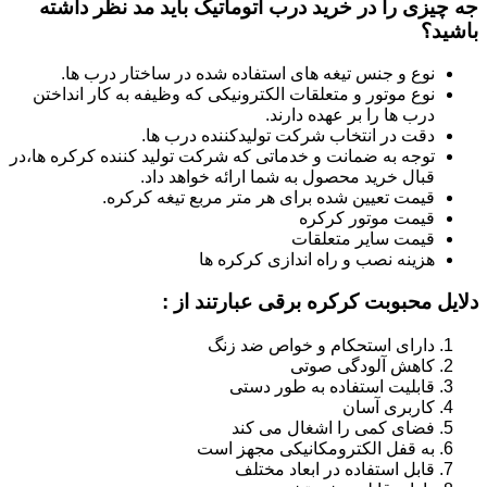
جه چیزی را در خرید درب اتوماتیک باید مد نظر داشته
باشید؟
نوع و جنس تیغه های استفاده شده در ساختار درب ها.
نوع موتور و متعلقات الکترونیکی که وظیفه به کار انداختن
درب ها را بر عهده دارند.
دقت در انتخاب شرکت تولیدکننده درب ها.
توجه به ضمانت و خدماتی که شرکت تولید کننده کرکره ها،در
قبال خرید محصول به شما ارائه خواهد داد.
قیمت تعیین شده برای هر متر مربع تیغه کرکره.
قیمت موتور کرکره
قیمت سایر متعلقات
هزینه نصب و راه اندازی کرکره ها
دلایل محبوبت کرکره برقی عبارتند از :
دارای استحکام و خواص ضد زنگ
کاهش آلودگی صوتی
قابلیت استفاده به طور دستی
کاربری آسان
فضای کمی را اشغال می کند
به قفل الکترومکانیکی مجهز است
قابل استفاده در ابعاد مختلف