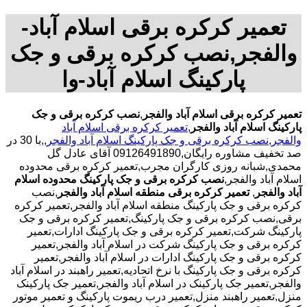
تعمیر کرکره برقی اسلام آباد-
والفجر,نصب کرکره برقی و جک
پارکینگ اسلام آباد-وا
تعمیر کرکره برقی اسلام آباد والفجر
,
نصب کرکره برقی و جک
پارکینگ اسلام آباد والفجر
,
تعمیر کرکره برقی اسلام آباد
والفجر
,
نصب کرکره برقی و جک پارکینگ اسلام آباد والفجر
,,با 30 در
صد تخفیف مشاوره رایگان,09126491890 آقای عادل گل
محمدی,شبانه روزی کارگران مجرب,تعمیر کرکره برقی محدوده
اسلام آباد والفجر,
نصب کرکره برقی و جک پارکینگ محدوده اسلام
آباد والفجر
,
تعمیر کرکره برقی منطقه اسلام آباد والفجر
,نصب
کرکره برقی و جک پارکینگ منطقه اسلام آباد والفجر,تعمیر کرکره
برقی,نصب کرکره برقی و جک پارکینگ,تعمیر کرکره برقی و جک
پارکینگ شرکت,تعمیر کرکره برقی و جک پارکینگ ادارات,تعمیر
کرکره برقی و جک پارکینگ شرکت در اسلام آباد والفجر,تعمیر
کرکره برقی و جک پارکینگ ادارات در اسلام آباد والفجر,تعمیر
کرکره برقی و جک پارکینگ با نرخ اتحادیه,تعمیر راهبند در اسلام آباد
والفجر,تعمیر جک پارکینک در اسلام آباد والفجر,تعمیر جک پارکینک
منزل,تعمیر راهبند منزل,تعمیر درب ریموت پارکینگ و تعمیر موتور