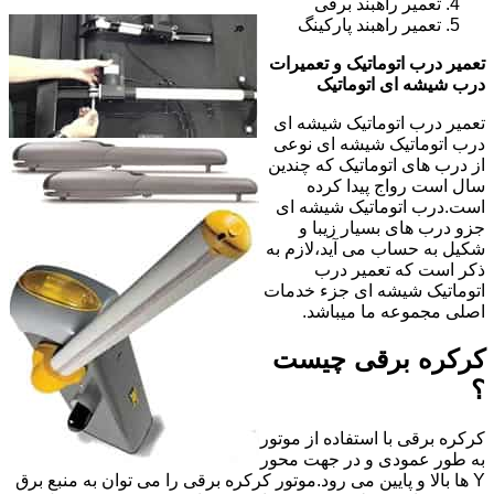
تعمیر راهبند برقی
تعمیر راهبند پارکینگ
تعمیر درب اتوماتیک و تعمیرات
درب شیشه ای اتوماتیک
تعمیر درب اتوماتیک شیشه ای
درب اتوماتیک شیشه ای نوعی
از درب های اتوماتیک که چندین
سال است رواج پیدا کرده
است.درب اتوماتیک شیشه ای
جزو درب های بسیار زیبا و
شکیل به حساب می آید،لازم به
ذکر است که تعمیر درب
اتوماتیک شیشه ای جزء خدمات
اصلی مجموعه ما میباشد.
کرکره برقی چیست
؟
کرکره برقی با استفاده از موتور
به طور عمودی و در جهت محور
Y ها بالا و پایین می رود.موتور کرکره برقی را می توان به منبع برق