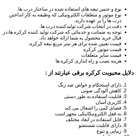
نوع و جنس تیغه های استفاده شده در ساختار درب ها.
نوع موتور و متعلقات الکترونیکی که وظیفه به کار انداختن
درب ها را بر عهده دارند.
دقت در انتخاب شرکت تولیدکننده درب ها.
توجه به ضمانت و خدماتی که شرکت تولید کننده کرکره ها،در
قبال خرید محصول به شما ارائه خواهد داد.
قیمت تعیین شده برای هر متر مربع تیغه کرکره.
قیمت موتور کرکره
قیمت سایر متعلقات
هزینه نصب و راه اندازی کرکره ها
دلایل محبوبت کرکره برقی عبارتند از :
دارای استحکام و خواص ضد زنگ
کاهش آلودگی صوتی
قابلیت استفاده به طور دستی
کاربری آسان
فضای کمی را اشغال می کند
به قفل الکترومکانیکی مجهز است
قابل استفاده در ابعاد مختلف
دارای قابلیت شستشو
زیبایی و تنوع