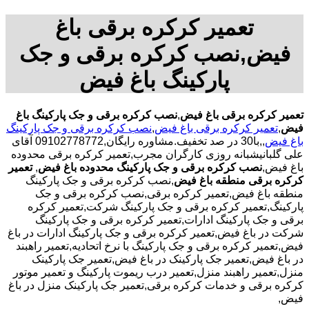
تعمیر کرکره برقی باغ
فیض,نصب کرکره برقی و جک
پارکینگ باغ فیض
تعمیر کرکره برقی باغ فیض
,
نصب کرکره برقی و جک پارکینگ باغ
فیض
,
تعمیر کرکره برقی باغ فیض
,
نصب کرکره برقی و جک پارکینگ
باغ فیض
,,با30 در صد تخفیف.مشاوره رایگان,09102778772 آقای
علی گلبانیشبانه روزی کارگران مجرب,تعمیر کرکره برقی محدوده
باغ فیض,
نصب کرکره برقی و جک پارکینگ محدوده باغ فیض
,
تعمیر
کرکره برقی منطقه باغ فیض
,نصب کرکره برقی و جک پارکینگ
منطقه باغ فیض,تعمیر کرکره برقی,نصب کرکره برقی و جک
پارکینگ,تعمیر کرکره برقی و جک پارکینگ شرکت,تعمیر کرکره
برقی و جک پارکینگ ادارات,تعمیر کرکره برقی و جک پارکینگ
شرکت در باغ فیض,تعمیر کرکره برقی و جک پارکینگ ادارات در باغ
فیض,تعمیر کرکره برقی و جک پارکینگ با نرخ اتحادیه,تعمیر راهبند
در باغ فیض,تعمیر جک پارکینک در باغ فیض,تعمیر جک پارکینک
منزل,تعمیر راهبند منزل,تعمیر درب ریموت پارکینگ و تعمیر موتور
کرکره برقی و خدمات کرکره برقی,تعمیر جک پارکینک منزل در باغ
فیض,