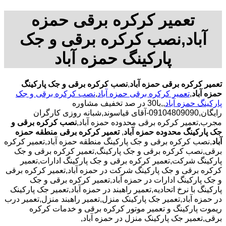
تعمیر کرکره برقی حمزه
آباد,نصب کرکره برقی و جک
پارکینگ حمزه آباد
تعمیر کرکره برقی حمزه آباد
,
نصب کرکره برقی و جک پارکینگ
حمزه آباد
,
تعمیر کرکره برقی حمزه آباد
,
نصب کرکره برقی و جک
پارکینگ حمزه آباد
,,با30 در صد تخفیف مشاوره
رایگان,09104809090-آقای قیاسوند,شبانه روزی کارگران
مجرب,تعمیر کرکره برقی محدوده حمزه آباد,
نصب کرکره برقی و
جک پارکینگ محدوده حمزه آباد
,
تعمیر کرکره برقی منطقه حمزه
آباد
,نصب کرکره برقی و جک پارکینگ منطقه حمزه آباد,تعمیر کرکره
برقی,نصب کرکره برقی و جک پارکینگ,تعمیر کرکره برقی و جک
پارکینگ شرکت,تعمیر کرکره برقی و جک پارکینگ ادارات,تعمیر
کرکره برقی و جک پارکینگ شرکت در حمزه آباد,تعمیر کرکره برقی
و جک پارکینگ ادارات در حمزه آباد,تعمیر کرکره برقی و جک
پارکینگ با نرخ اتحادیه,تعمیر راهبند در حمزه آباد,تعمیر جک پارکینک
در حمزه آباد,تعمیر جک پارکینک منزل,تعمیر راهبند منزل,تعمیر درب
ریموت پارکینگ و تعمیر موتور کرکره برقی و خدمات کرکره
برقی,تعمیر جک پارکینک منزل در حمزه آباد,