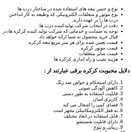
نوع و جنس تیغه های استفاده شده در ساختار درب ها.
نوع موتور و متعلقات الکترونیکی که وظیفه به کار انداختن
درب ها را بر عهده دارند.
دقت در انتخاب شرکت تولیدکننده درب ها.
توجه به ضمانت و خدماتی که شرکت تولید کننده کرکره ها،در
قبال خرید محصول به شما ارائه خواهد داد.
قیمت تعیین شده برای هر متر مربع تیغه کرکره.
قیمت موتور کرکره
قیمت سایر متعلقات
هزینه نصب و راه اندازی کرکره ها
دلایل محبوبت کرکره برقی عبارتند از :
دارای استحکام و خواص ضد زنگ
کاهش آلودگی صوتی
قابلیت استفاده به طور دستی
کاربری آسان
فضای کمی را اشغال می کند
به قفل الکترومکانیکی مجهز است
قابل استفاده در ابعاد مختلف
دارای قابلیت شستشو
زیبایی و تنوع