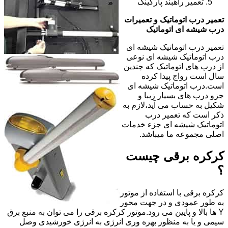
تعمیر راهبند پارکینگ
تعمیر درب اتوماتیک و تعمیرات
درب شیشه ای اتوماتیک
تعمیر درب اتوماتیک شیشه ای
درب اتوماتیک شیشه ای نوعی
از درب های اتوماتیک که چندین
سال است رواج پیدا کرده
است.درب اتوماتیک شیشه ای
جزو درب های بسیار زیبا و
شکیل به حساب می آید،لازم به
ذکر است که تعمیر درب
اتوماتیک شیشه ای جزء خدمات
اصلی مجموعه ما میباشد.
کرکره برقی چیست
؟
کرکره برقی با استفاده از موتور
به طور عمودی و در جهت محور
Y ها بالا و پایین می رود.موتور کرکره برقی را می توان به منبع برق
سیمی و یا به منظور بهره وری انرژی به انرژی خورشیدی وصل