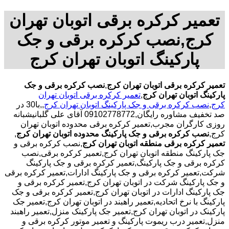
تعمیر کرکره برقی اتوبان تهران
کرج,نصب کرکره برقی و جک
پارکینگ اتوبان تهران کرج
تعمیر کرکره برقی اتوبان تهران کرج
,
نصب کرکره برقی و جک
پارکینگ اتوبان تهران کرج
,
تعمیر کرکره برقی اتوبان تهران
کرج
,
نصب کرکره برقی و جک پارکینگ اتوبان تهران کرج
,,با30 در
صد تخفیف مشاوره رایگان,09102778772 آقای علی گلبانیشبانه
روزی کارگران مجرب,تعمیر کرکره برقی محدوده اتوبان تهران
کرج,
نصب کرکره برقی و جک پارکینگ محدوده اتوبان تهران کرج
,
تعمیر کرکره برقی منطقه اتوبان تهران کرج
,نصب کرکره برقی و
جک پارکینگ منطقه اتوبان تهران کرج,تعمیر کرکره برقی,نصب
کرکره برقی و جک پارکینگ,تعمیر کرکره برقی و جک پارکینگ
شرکت,تعمیر کرکره برقی و جک پارکینگ ادارات,تعمیر کرکره برقی
و جک پارکینگ شرکت در اتوبان تهران کرج,تعمیر کرکره برقی و
جک پارکینگ ادارات در اتوبان تهران کرج,تعمیر کرکره برقی و جک
پارکینگ با نرخ اتحادیه,تعمیر راهبند در اتوبان تهران کرج,تعمیر جک
پارکینک در اتوبان تهران کرج,تعمیر جک پارکینک منزل,تعمیر راهبند
منزل,تعمیر درب ریموت پارکینگ و تعمیر موتور کرکره برقی و