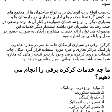
نمود.
1-نصب انواع درب اتوماتیک برای انواع ساختمان ها از مجتمع های
مسکونی گرفته تا مجتمع های اداری و تجاری و بیمارستان ها و
بسیاری دیگر از انواع ساختمان همواره در کنار آن ها بوده و سعی در
جلب رضایت مشتریان خود داشته است.از دیگر خدمات این
مجموعه می توان ارائه خدمات مشاوره رایگان به صورت حضور در
محل و یا تلفنی نیز اشاره نمود.
کرکره برقی در بسیاری از مکان ها مانند سر در مغازه ها،درب
پارکینگ مراکز تجاری و غیره مورد استفاده قرار گیرد.امکان چاپ
تبلیغات بر روی کرکره برقی وجود دارد،در نتیجه زمانی که مغازه
شما بسته باشد وسیله تبلیغاتی بسیار مناسبی خواهد بود.
ما چه خدمات کرکره برقی را انجام می
دهیم؟
تولید انواع درب اتوماتیک
شیشه سکوریت
جک پارکینگی
تعمیر درب اتوماتیک،
تعمیر کرکره برقی،
تعمیر جک پارکینگ