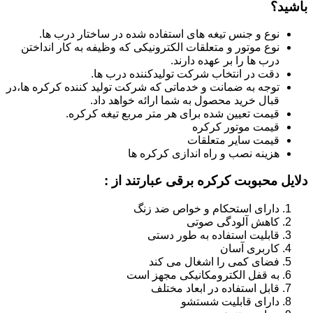
باشید؟
نوع و جنس تیغه های استفاده شده در ساختار درب ها.
نوع موتور و متعلقات الکترونیکی که وظیفه به کار انداختن
درب ها را بر عهده دارند.
دقت در انتخاب شرکت تولیدکننده درب ها.
توجه به ضمانت و خدماتی که شرکت تولید کننده کرکره ها،در
قبال خرید محصول به شما ارائه خواهد داد.
قیمت تعیین شده برای هر متر مربع تیغه کرکره.
قیمت موتور کرکره
قیمت سایر متعلقات
هزینه نصب و راه اندازی کرکره ها
دلایل محبوبت کرکره برقی عبارتند از :
دارای استحکام و خواص ضد زنگ
کاهش آلودگی صوتی
قابلیت استفاده به طور دستی
کاربری آسان
فضای کمی را اشغال می کند
به قفل الکترومکانیکی مجهز است
قابل استفاده در ابعاد مختلف
دارای قابلیت شستشو