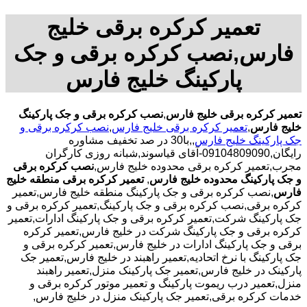
تعمیر کرکره برقی خلیج
فارس,نصب کرکره برقی و جک
پارکینگ خلیج فارس
تعمیر کرکره برقی خلیج فارس
,
نصب کرکره برقی و جک پارکینگ
خلیج فارس
,
تعمیر کرکره برقی خلیج فارس
,
نصب کرکره برقی و
جک پارکینگ خلیج فارس
,,با30 در صد تخفیف مشاوره
رایگان,09104809090-آقای قیاسوند,شبانه روزی کارگران
مجرب,تعمیر کرکره برقی محدوده خلیج فارس,
نصب کرکره برقی
و جک پارکینگ محدوده خلیج فارس
,
تعمیر کرکره برقی منطقه خلیج
فارس
,نصب کرکره برقی و جک پارکینگ منطقه خلیج فارس,تعمیر
کرکره برقی,نصب کرکره برقی و جک پارکینگ,تعمیر کرکره برقی و
جک پارکینگ شرکت,تعمیر کرکره برقی و جک پارکینگ ادارات,تعمیر
کرکره برقی و جک پارکینگ شرکت در خلیج فارس,تعمیر کرکره
برقی و جک پارکینگ ادارات در خلیج فارس,تعمیر کرکره برقی و
جک پارکینگ با نرخ اتحادیه,تعمیر راهبند در خلیج فارس,تعمیر جک
پارکینک در خلیج فارس,تعمیر جک پارکینک منزل,تعمیر راهبند
منزل,تعمیر درب ریموت پارکینگ و تعمیر موتور کرکره برقی و
خدمات کرکره برقی,تعمیر جک پارکینک منزل در خلیج فارس,