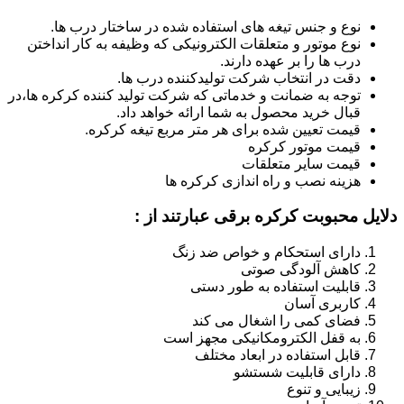
نوع و جنس تیغه های استفاده شده در ساختار درب ها.
نوع موتور و متعلقات الکترونیکی که وظیفه به کار انداختن
درب ها را بر عهده دارند.
دقت در انتخاب شرکت تولیدکننده درب ها.
توجه به ضمانت و خدماتی که شرکت تولید کننده کرکره ها،در
قبال خرید محصول به شما ارائه خواهد داد.
قیمت تعیین شده برای هر متر مربع تیغه کرکره.
قیمت موتور کرکره
قیمت سایر متعلقات
هزینه نصب و راه اندازی کرکره ها
دلایل محبوبت کرکره برقی عبارتند از :
دارای استحکام و خواص ضد زنگ
کاهش آلودگی صوتی
قابلیت استفاده به طور دستی
کاربری آسان
فضای کمی را اشغال می کند
به قفل الکترومکانیکی مجهز است
قابل استفاده در ابعاد مختلف
دارای قابلیت شستشو
زیبایی و تنوع