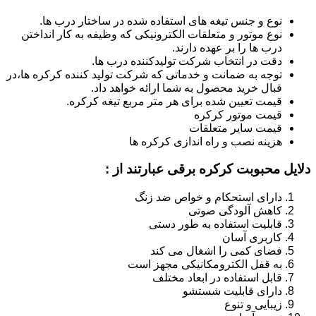
نوع و جنس تیغه های استفاده شده در ساختار درب ها.
نوع موتور و متعلقات الکترونیکی که وظیفه به کار انداختن
درب ها را بر عهده دارند.
دقت در انتخاب شرکت تولیدکننده درب ها.
توجه به ضمانت و خدماتی که شرکت تولید کننده کرکره ها،در
قبال خرید محصول به شما ارائه خواهد داد.
قیمت تعیین شده برای هر متر مربع تیغه کرکره.
قیمت موتور کرکره
قیمت سایر متعلقات
هزینه نصب و راه اندازی کرکره ها
دلایل محبوبت کرکره برقی عبارتند از :
دارای استحکام و خواص ضد زنگ
کاهش آلودگی صوتی
قابلیت استفاده به طور دستی
کاربری آسان
فضای کمی را اشغال می کند
به قفل الکترومکانیکی مجهز است
قابل استفاده در ابعاد مختلف
دارای قابلیت شستشو
زیبایی و تنوع