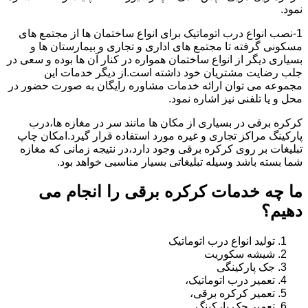
نمود.
1-نصب انواع درب اتوماتیک برای انواع ساختمان ها از مجتمع های
مسکونی گرفته تا مجتمع های اداری و تجاری و بیمارستان ها و
بسیاری دیگر از انواع ساختمان همواره در کنار آن ها بوده و سعی در
جلب رضایت مشتریان خود داشته است.از دیگر خدمات این
مجموعه می توان ارائه خدمات مشاوره رایگان به صورت حضور در
محل و یا تلفنی نیز اشاره نمود.
کرکره برقی در بسیاری از مکان ها مانند سر در مغازه ها،درب
پارکینگ مراکز تجاری و غیره مورد استفاده قرار گیرد.امکان چاپ
تبلیغات بر روی کرکره برقی وجود دارد،در نتیجه زمانی که مغازه
شما بسته باشد وسیله تبلیغاتی بسیار مناسبی خواهد بود.
ما چه خدمات کرکره برقی را انجام می
دهیم؟
تولید انواع درب اتوماتیک
شیشه سکوریت
جک پارکینگی
تعمیر درب اتوماتیک،
تعمیر کرکره برقی،
تعمیر جک پارکینگ