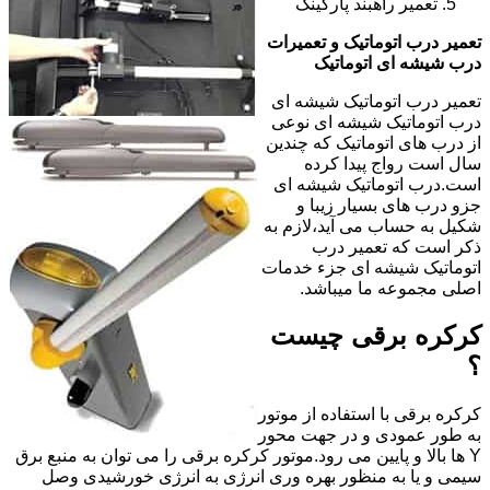
تعمیر راهبند پارکینگ
تعمیر درب اتوماتیک و تعمیرات
درب شیشه ای اتوماتیک
تعمیر درب اتوماتیک شیشه ای
درب اتوماتیک شیشه ای نوعی
از درب های اتوماتیک که چندین
سال است رواج پیدا کرده
است.درب اتوماتیک شیشه ای
جزو درب های بسیار زیبا و
شکیل به حساب می آید،لازم به
ذکر است که تعمیر درب
اتوماتیک شیشه ای جزء خدمات
اصلی مجموعه ما میباشد.
کرکره برقی چیست
؟
کرکره برقی با استفاده از موتور
به طور عمودی و در جهت محور
Y ها بالا و پایین می رود.موتور کرکره برقی را می توان به منبع برق
سیمی و یا به منظور بهره وری انرژی به انرژی خورشیدی وصل