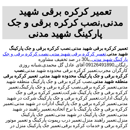
تعمیر کرکره برقی شهید
مدنی,نصب کرکره برقی و جک
پارکینگ شهید مدنی
تعمیر کرکره برقی شهید مدنی
,
نصب کرکره برقی و جک پارکینگ
شهید مدنی
,
تعمیر کرکره برقی شهید مدنی
,
نصب کرکره برقی و جک
پارکینگ شهید مدنی
,,با30 در صد تخفیف مشاوره
رایگان,09126491890 آقای عادل گل محمدی,شبانه روزی
کارگران مجرب,تعمیر کرکره برقی محدوده شهید مدنی,
نصب
کرکره برقی و جک پارکینگ محدوده شهید مدنی
,
تعمیر کرکره برقی
منطقه شهید مدنی
,نصب کرکره برقی و جک پارکینگ منطقه شهید
مدنی,تعمیر کرکره برقی,نصب کرکره برقی و جک پارکینگ,تعمیر
کرکره برقی و جک پارکینگ شرکت,تعمیر کرکره برقی و جک
پارکینگ ادارات,تعمیر کرکره برقی و جک پارکینگ شرکت در شهید
مدنی,تعمیر کرکره برقی و جک پارکینگ ادارات در شهید مدنی,تعمیر
کرکره برقی و جک پارکینگ با نرخ اتحادیه,تعمیر راهبند در شهید
مدنی,تعمیر جک پارکینک در شهید مدنی,تعمیر جک پارکینک
منزل,تعمیر راهبند منزل,تعمیر درب ریموت پارکینگ و تعمیر موتور
کرکره برقی و خدمات کرکره برقی,تعمیر جک پارکینک منزل در