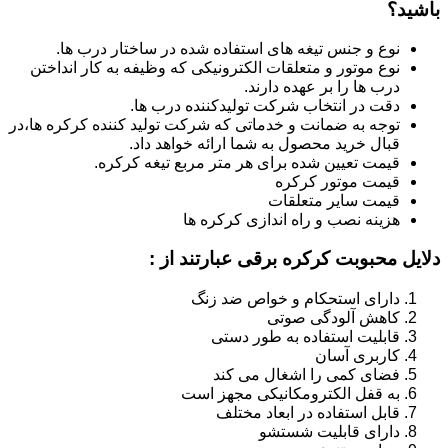
باشید؟
نوع و جنس تیغه های استفاده شده در ساختار درب ها.
نوع موتور و متعلقات الکترونیکی که وظیفه به کار انداختن
درب ها را بر عهده دارند.
دقت در انتخاب شرکت تولیدکننده درب ها.
توجه به ضمانت و خدماتی که شرکت تولید کننده کرکره ها،در
قبال خرید محصول به شما ارائه خواهد داد.
قیمت تعیین شده برای هر متر مربع تیغه کرکره.
قیمت موتور کرکره
قیمت سایر متعلقات
هزینه نصب و راه اندازی کرکره ها
دلایل محبوبت کرکره برقی عبارتند از :
دارای استحکام و خواص ضد زنگ
کاهش آلودگی صوتی
قابلیت استفاده به طور دستی
کاربری آسان
فضای کمی را اشغال می کند
به قفل الکترومکانیکی مجهز است
قابل استفاده در ابعاد مختلف
دارای قابلیت شستشو