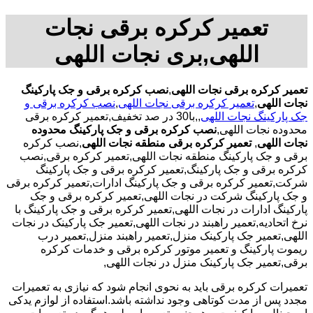
تعمیر کرکره برقی نجات
اللهی,بری نجات اللهی
تعمیر کرکره برقی نجات اللهی
,
نصب کرکره برقی و جک پارکینگ
نجات اللهی
,
تعمیر کرکره برقی نجات اللهی
,
نصب کرکره برقی و
جک پارکینگ نجات اللهی
,,با30 در صد تخفیف,تعمیر کرکره برقی
محدوده نجات اللهی,
نصب کرکره برقی و جک پارکینگ محدوده
نجات اللهی
,
تعمیر کرکره برقی منطقه نجات اللهی
,نصب کرکره
برقی و جک پارکینگ منطقه نجات اللهی,تعمیر کرکره برقی,نصب
کرکره برقی و جک پارکینگ,تعمیر کرکره برقی و جک پارکینگ
شرکت,تعمیر کرکره برقی و جک پارکینگ ادارات,تعمیر کرکره برقی
و جک پارکینگ شرکت در نجات اللهی,تعمیر کرکره برقی و جک
پارکینگ ادارات در نجات اللهی,تعمیر کرکره برقی و جک پارکینگ با
نرخ اتحادیه,تعمیر راهبند در نجات اللهی,تعمیر جک پارکینک در نجات
اللهی,تعمیر جک پارکینک منزل,تعمیر راهبند منزل,تعمیر درب
ریموت پارکینگ و تعمیر موتور کرکره برقی و خدمات کرکره
برقی,تعمیر جک پارکینک منزل در نجات اللهی,
تعمیرات کرکره برقی باید به نحوی انجام شود که نیازی به تعمیرات
مجدد پس از مدت کوتاهی وجود نداشته باشد.استفاده از لوازم یدکی