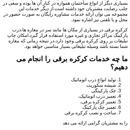
بسیاری دیگر از انواع ساختمان همواره در کنار آن ها بوده و سعی در
جلب رضایت مشتریان خود داشته است.از دیگر خدمات این
مجموعه می توان ارائه خدمات مشاوره رایگان به صورت حضور در
محل و یا تلفنی نیز اشاره نمود.
کرکره برقی در بسیاری از مکان ها مانند سر در مغازه ها،درب
پارکینگ مراکز تجاری و غیره مورد استفاده قرار گیرد.امکان چاپ
تبلیغات بر روی کرکره برقی وجود دارد،در نتیجه زمانی که مغازه
شما بسته باشد وسیله تبلیغاتی بسیار مناسبی خواهد بود.
ما چه خدمات کرکره برقی را انجام می
دهیم؟
تولید انواع درب اتوماتیک
شیشه سکوریت
جک پارکینگی
تعمیر درب اتوماتیک،
تعمیر کرکره برقی،
تعمیر جک پارکینگ
ساخت و نصب کرکره برقی
را به مشتریان گرامی ارائه می دهد