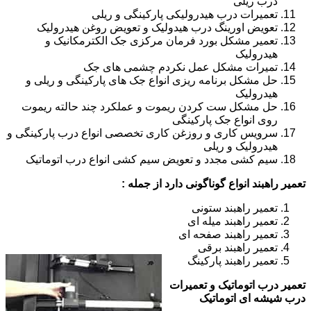
درب ریلی
تعمیرات درب هیدرولیکی پارکینگی و ریلی
تعویض اورینگ درب هیدولیک و تعویض روغن هیدرولیک
تعمیر مشکل بورد فرمان مرکزی جک الکترمکانیک و
هیدرولیک
تمیرات مشکل عمل نکردم چشمی های جک
حل مشکل برنامه ریزی انواع جک های پارکینگی و ریلی و
هیدرولیک
حل مشکل ست کردن ریموت و عملکرد چند حالته ریموت
روی انواع جک پارکینگی
سرویس کاری و روزغن کاری تخصصی انواع درب پارکینگی و
هیدرولیک و ریلی
سیم کشی مجدد و تعویض سیم کشی انواع درب اتوماتیک
تعمیر راهبند انواع گوناگونی دارد از جمله :
تعمیر راهبند ستونی
تعمیر راهبند میله ای
تعمیر راهبند صفحه ای
تعمیر راهبند برقی
تعمیر راهبند پارکینگ
تعمیر درب اتوماتیک و تعمیرات
درب شیشه ای اتوماتیک