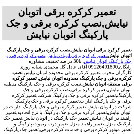
تعمیر کرکره برقی اتوبان
نیایش,نصب کرکره برقی و جک
پارکینگ اتوبان نیایش
تعمیر کرکره برقی اتوبان نیایش
,
نصب کرکره برقی و جک پارکینگ
اتوبان نیایش
,
تعمیر کرکره برقی اتوبان نیایش
,
نصب کرکره برقی و
جک پارکینگ اتوبان نیایش
,,با30 در صد تخفیف مشاوره
رایگان,09126491890 آقای عادل گل محمدی,شبانه روزی
کارگران مجرب,تعمیر کرکره برقی محدوده اتوبان نیایش,
نصب
کرکره برقی و جک پارکینگ محدوده اتوبان نیایش
,
تعمیر کرکره
برقی منطقه اتوبان نیایش
,نصب کرکره برقی و جک پارکینگ منطقه
اتوبان نیایش,تعمیر کرکره برقی,نصب کرکره برقی و جک
پارکینگ,تعمیر کرکره برقی و جک پارکینگ شرکت,تعمیر کرکره
برقی و جک پارکینگ ادارات,تعمیر کرکره برقی و جک پارکینگ
شرکت در اتوبان نیایش,تعمیر کرکره برقی و جک پارکینگ ادارات در
اتوبان نیایش,تعمیر کرکره برقی و جک پارکینگ با نرخ اتحادیه,تعمیر
راهبند در اتوبان نیایش,تعمیر جک پارکینک در اتوبان نیایش,تعمیر جک
پارکینک منزل,تعمیر راهبند منزل,تعمیر درب ریموت پارکینگ و
تعمیر موتور کرکره برقی و خدمات کرکره برقی,تعمیر جک پارکینک