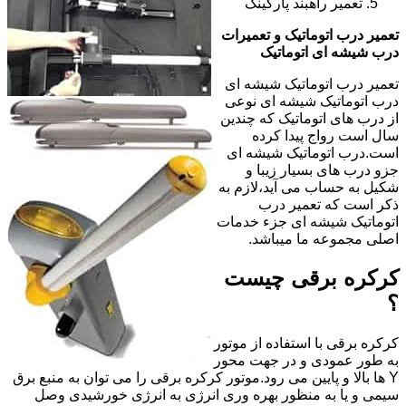
تعمیر راهبند پارکینگ
تعمیر درب اتوماتیک و تعمیرات
درب شیشه ای اتوماتیک
تعمیر درب اتوماتیک شیشه ای
درب اتوماتیک شیشه ای نوعی
از درب های اتوماتیک که چندین
سال است رواج پیدا کرده
است.درب اتوماتیک شیشه ای
جزو درب های بسیار زیبا و
شکیل به حساب می آید،لازم به
ذکر است که تعمیر درب
اتوماتیک شیشه ای جزء خدمات
اصلی مجموعه ما میباشد.
کرکره برقی چیست
؟
کرکره برقی با استفاده از موتور
به طور عمودی و در جهت محور
Y ها بالا و پایین می رود.موتور کرکره برقی را می توان به منبع برق
سیمی و یا به منظور بهره وری انرژی به انرژی خورشیدی وصل