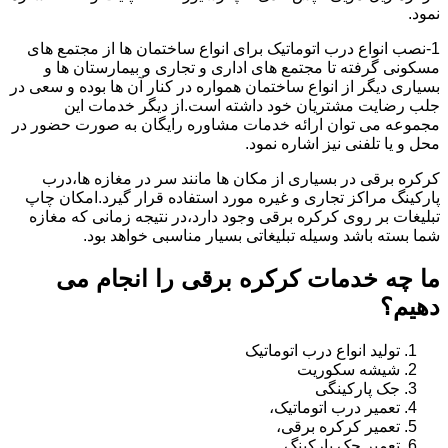
نمود.
1-نصب انواع درب اتوماتیک برای انواع ساختمان ها از مجتمع های
مسکونی گرفته تا مجتمع های اداری و تجاری و بیمارستان ها و
بسیاری دیگر از انواع ساختمان همواره در کنار آن ها بوده و سعی در
جلب رضایت مشتریان خود داشته است.از دیگر خدمات این
مجموعه می توان ارائه خدمات مشاوره رایگان به صورت حضور در
محل و یا تلفنی نیز اشاره نمود.
کرکره برقی در بسیاری از مکان ها مانند سر در مغازه ها،درب
پارکینگ مراکز تجاری و غیره مورد استفاده قرار گیرد.امکان چاپ
تبلیغات بر روی کرکره برقی وجود دارد،در نتیجه زمانی که مغازه
شما بسته باشد وسیله تبلیغاتی بسیار مناسبی خواهد بود.
ما چه خدمات کرکره برقی را انجام می
دهیم؟
تولید انواع درب اتوماتیک
شیشه سکوریت
جک پارکینگی
تعمیر درب اتوماتیک،
تعمیر کرکره برقی،
تعمیر جک پارکینگ