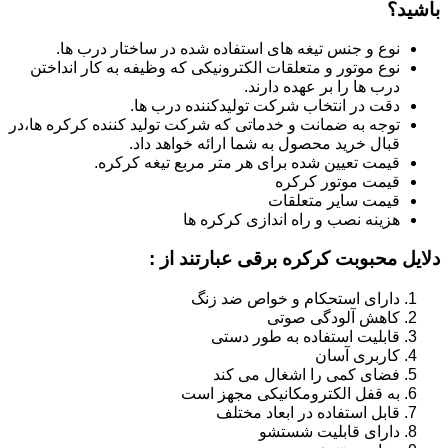
باشید؟
نوع و جنس تیغه های استفاده شده در ساختار درب ها.
نوع موتور و متعلقات الکترونیکی که وظیفه به کار انداختن
درب ها را بر عهده دارند.
دقت در انتخاب شرکت تولیدکننده درب ها.
توجه به ضمانت و خدماتی که شرکت تولید کننده کرکره ها،در
قبال خرید محصول به شما ارائه خواهد داد.
قیمت تعیین شده برای هر متر مربع تیغه کرکره.
قیمت موتور کرکره
قیمت سایر متعلقات
هزینه نصب و راه اندازی کرکره ها
دلایل محبوبت کرکره برقی عبارتند از :
دارای استحکام و خواص ضد زنگ
کاهش آلودگی صوتی
قابلیت استفاده به طور دستی
کاربری آسان
فضای کمی را اشغال می کند
به قفل الکترومکانیکی مجهز است
قابل استفاده در ابعاد مختلف
دارای قابلیت شستشو