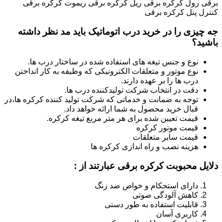
برقی رول کرکره برقی ریل کرکره برقی ریموت کرکره برقی
کنترل پنل کرکره برقی
جه چیزی را در خرید درب اتوماتیک باید مد نظر داشته
باشید؟
نوع و جنس تیغه های استفاده شده در ساختار درب ها.
نوع موتور و متعلقات الکترونیکی که وظیفه به کار انداختن
درب ها را بر عهده دارند.
دقت در انتخاب شرکت تولیدکننده درب ها.
توجه به ضمانت و خدماتی که شرکت تولید کننده کرکره ها،در
قبال خرید محصول به شما ارائه خواهد داد.
قیمت تعیین شده برای هر متر مربع تیغه کرکره.
قیمت موتور کرکره
قیمت سایر متعلقات
هزینه نصب و راه اندازی کرکره ها
دلایل محبوبت کرکره برقی عبارتند از :
دارای استحکام و خواص ضد زنگ
کاهش آلودگی صوتی
قابلیت استفاده به طور دستی
کاربری آسان