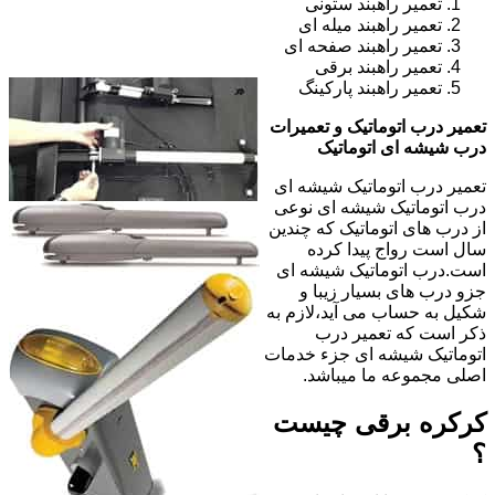
تعمیر راهبند ستونی
تعمیر راهبند میله ای
تعمیر راهبند صفحه ای
تعمیر راهبند برقی
تعمیر راهبند پارکینگ
تعمیر درب اتوماتیک و تعمیرات
درب شیشه ای اتوماتیک
تعمیر درب اتوماتیک شیشه ای
درب اتوماتیک شیشه ای نوعی
از درب های اتوماتیک که چندین
سال است رواج پیدا کرده
است.درب اتوماتیک شیشه ای
جزو درب های بسیار زیبا و
شکیل به حساب می آید،لازم به
ذکر است که تعمیر درب
اتوماتیک شیشه ای جزء خدمات
اصلی مجموعه ما میباشد.
کرکره برقی چیست
؟