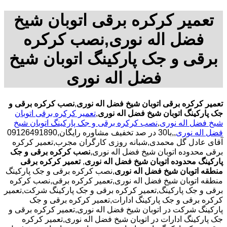
تعمیر کرکره برقی اتوبان شیخ
فضل اله نوری,نصب کرکره
برقی و جک پارکینگ اتوبان شیخ
فضل اله نوری
تعمیر کرکره برقی اتوبان شیخ فضل اله نوری
,
نصب کرکره برقی و
جک پارکینگ اتوبان شیخ فضل اله نوری
,
تعمیر کرکره برقی اتوبان
شیخ فضل اله نوری
,
نصب کرکره برقی و جک پارکینگ اتوبان شیخ
فضل اله نوری
,,با30 در صد تخفیف مشاوره رایگان,09126491890
آقای عادل گل محمدی,شبانه روزی کارگران مجرب,تعمیر کرکره
برقی محدوده اتوبان شیخ فضل اله نوری,
نصب کرکره برقی و جک
پارکینگ محدوده اتوبان شیخ فضل اله نوری
,
تعمیر کرکره برقی
منطقه اتوبان شیخ فضل اله نوری
,نصب کرکره برقی و جک پارکینگ
منطقه اتوبان شیخ فضل اله نوری,تعمیر کرکره برقی,نصب کرکره
برقی و جک پارکینگ,تعمیر کرکره برقی و جک پارکینگ شرکت,تعمیر
کرکره برقی و جک پارکینگ ادارات,تعمیر کرکره برقی و جک
پارکینگ شرکت در اتوبان شیخ فضل اله نوری,تعمیر کرکره برقی و
جک پارکینگ ادارات در اتوبان شیخ فضل اله نوری,تعمیر کرکره