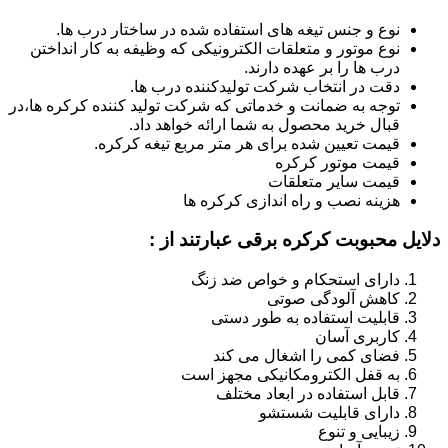
نوع و جنس تیغه های استفاده شده در ساختار درب ها.
نوع موتور و متعلقات الکترونیکی که وظیفه به کار انداختن
درب ها را بر عهده دارند.
دقت در انتخاب شرکت تولیدکننده درب ها.
توجه به ضمانت و خدماتی که شرکت تولید کننده کرکره ها،در
قبال خرید محصول به شما ارائه خواهد داد.
قیمت تعیین شده برای هر متر مربع تیغه کرکره.
قیمت موتور کرکره
قیمت سایر متعلقات
هزینه نصب و راه اندازی کرکره ها
دلایل محبوبت کرکره برقی عبارتند از :
دارای استحکام و خواص ضد زنگ
کاهش آلودگی صوتی
قابلیت استفاده به طور دستی
کاربری آسان
فضای کمی را اشغال می کند
به قفل الکترومکانیکی مجهز است
قابل استفاده در ابعاد مختلف
دارای قابلیت شستشو
زیبایی و تنوع