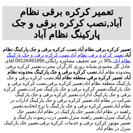
تعمیر کرکره برقی نظام
آباد,نصب کرکره برقی و جک
پارکینگ نظام آباد
تعمیر کرکره برقی نظام آباد
,
نصب کرکره برقی و جک پارکینگ نظام
آباد
,
تعمیر کرکره برقی نظام آباد
,
نصب کرکره برقی و جک پارکینگ
نظام آباد
,,با30 در صد تخفیف مشاوره رایگان,09126491890 آقای
عادل گل محمدی,شبانه روزی کارگران مجرب,تعمیر کرکره برقی
محدوده نظام آباد,
نصب کرکره برقی و جک پارکینگ محدوده نظام
آباد
,
تعمیر کرکره برقی منطقه نظام آباد
,نصب کرکره برقی و جک
پارکینگ منطقه نظام آباد,تعمیر کرکره برقی,نصب کرکره برقی و
جک پارکینگ,تعمیر کرکره برقی و جک پارکینگ شرکت,تعمیر کرکره
برقی و جک پارکینگ ادارات,تعمیر کرکره برقی و جک پارکینگ
شرکت در نظام آباد,تعمیر کرکره برقی و جک پارکینگ ادارات در
نظام آباد,تعمیر کرکره برقی و جک پارکینگ با نرخ اتحادیه,تعمیر
راهبند در نظام آباد,تعمیر جک پارکینک در نظام آباد,تعمیر جک
پارکینک منزل,تعمیر راهبند منزل,تعمیر درب ریموت پارکینگ و
تعمیر موتور کرکره برقی و خدمات کرکره برقی,تعمیر جک پارکینک
منزل در نظام آباد,