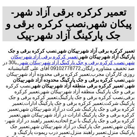
تعمیر کرکره برقی آزاد شهر-
پیکان شهر,نصب کرکره برقی و
جک پارکینگ آزاد شهر-پیک
تعمیر کرکره برقی آزاد شهر-پیکان شهر
,
نصب کرکره برقی و جک
پارکینگ آزاد شهر-پیکان شهر
,
تعمیر کرکره برقی آزاد شهر-پیکان
شهر
,
نصب کرکره برقی و جک پارکینگ آزاد شهر-پیکان شهر
,,با30 در
صد تخفیف مشاوره رایگان,09102778772 آقای علی گلبانیشبانه
روزی کارگران مجرب,تعمیر کرکره برقی محدوده آزاد شهر-پیکان
شهر,
نصب کرکره برقی و جک پارکینگ محدوده آزاد شهر-پیکان
شهر
,
تعمیر کرکره برقی منطقه آزاد شهر-پیکان شهر
,نصب کرکره
برقی و جک پارکینگ منطقه آزاد شهر-پیکان شهر,تعمیر کرکره
برقی,نصب کرکره برقی و جک پارکینگ,تعمیر کرکره برقی و جک
پارکینگ شرکت,تعمیر کرکره برقی و جک پارکینگ ادارات,تعمیر
کرکره برقی و جک پارکینگ شرکت در آزاد شهر-پیکان شهر,تعمیر
کرکره برقی و جک پارکینگ ادارات در آزاد شهر-پیکان شهر,تعمیر
کرکره برقی و جک پارکینگ با نرخ اتحادیه,تعمیر راهبند در آزاد شهر-
پیکان شهر,تعمیر جک پارکینک در آزاد شهر-پیکان شهر,تعمیر جک
پارکینک منزل,تعمیر راهبند منزل,تعمیر درب ریموت پارکینگ و