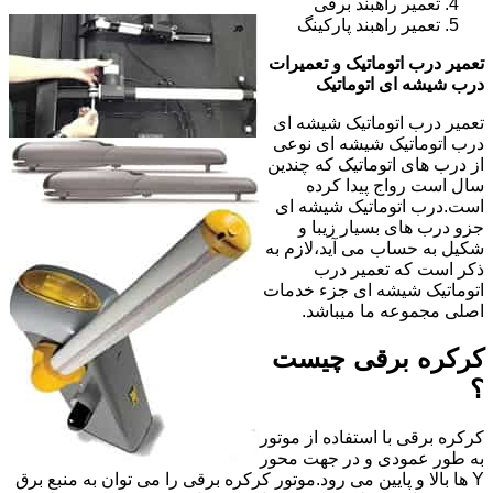
تعمیر راهبند برقی
تعمیر راهبند پارکینگ
تعمیر درب اتوماتیک و تعمیرات
درب شیشه ای اتوماتیک
تعمیر درب اتوماتیک شیشه ای
درب اتوماتیک شیشه ای نوعی
از درب های اتوماتیک که چندین
سال است رواج پیدا کرده
است.درب اتوماتیک شیشه ای
جزو درب های بسیار زیبا و
شکیل به حساب می آید،لازم به
ذکر است که تعمیر درب
اتوماتیک شیشه ای جزء خدمات
اصلی مجموعه ما میباشد.
کرکره برقی چیست
؟
کرکره برقی با استفاده از موتور
به طور عمودی و در جهت محور
Y ها بالا و پایین می رود.موتور کرکره برقی را می توان به منبع برق