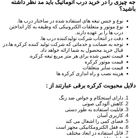
جه چیزی را در خرید درب اتوماتیک باید مد نظر داشته
باشید؟
نوع و جنس تیغه های استفاده شده در ساختار درب ها.
نوع موتور و متعلقات الکترونیکی که وظیفه به کار انداختن
درب ها را بر عهده دارند.
دقت در انتخاب شرکت تولیدکننده درب ها.
توجه به ضمانت و خدماتی که شرکت تولید کننده کرکره ها،در
قبال خرید محصول به شما ارائه خواهد داد.
قیمت تعیین شده برای هر متر مربع تیغه کرکره.
قیمت موتور کرکره
قیمت سایر متعلقات
هزینه نصب و راه اندازی کرکره ها
دلایل محبوبت کرکره برقی عبارتند از :
دارای استحکام و خواص ضد زنگ
کاهش آلودگی صوتی
قابلیت استفاده به طور دستی
کاربری آسان
فضای کمی را اشغال می کند
به قفل الکترومکانیکی مجهز است
قابل استفاده در ابعاد مختلف