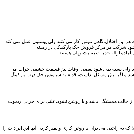
ت.در این اختلال،گاهی موتور کار می کنند ولی پیشتون عمل نمی کند
ست شود.شرکت در مرکز فروش جک پارکینگی در زمینه
ماده ارائه خدمات به مشتریان هستند.
ی شود ولی بسته نمی شود.بعضی اوقات نیز قسمت چشمی خراب می
نباشد و اگر برق مشکل نداشت،اقدام به سرویس جک درب پارکینگ
 از حالت همیشگی باشد و یا روشن نشود،علتی برای خرابی ریموت
به راحتی می توان با روغن کاری و تمیز کردن آنها این ایرادات را