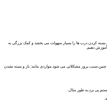
ز و بسته کردن درب ها را بسیار سهولت می بخشد و کمک بزرگی به
آموزش دهیم.
 چنین،سبب بروز مشکلاتی می شود.مواردی مانند: باز و بسته نشدن
تم پی برد.به طور مثال،
.