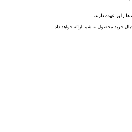
ا را بر عهده دارند.
ال خرید محصول به شما ارائه خواهد داد.