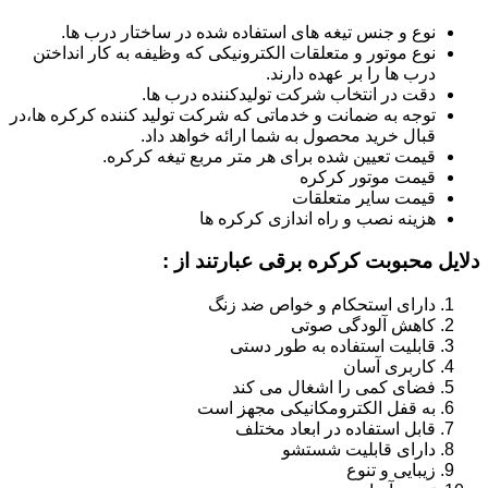
نوع و جنس تیغه های استفاده شده در ساختار درب ها.
نوع موتور و متعلقات الکترونیکی که وظیفه به کار انداختن
درب ها را بر عهده دارند.
دقت در انتخاب شرکت تولیدکننده درب ها.
توجه به ضمانت و خدماتی که شرکت تولید کننده کرکره ها،در
قبال خرید محصول به شما ارائه خواهد داد.
قیمت تعیین شده برای هر متر مربع تیغه کرکره.
قیمت موتور کرکره
قیمت سایر متعلقات
هزینه نصب و راه اندازی کرکره ها
دلایل محبوبت کرکره برقی عبارتند از :
دارای استحکام و خواص ضد زنگ
کاهش آلودگی صوتی
قابلیت استفاده به طور دستی
کاربری آسان
فضای کمی را اشغال می کند
به قفل الکترومکانیکی مجهز است
قابل استفاده در ابعاد مختلف
دارای قابلیت شستشو
زیبایی و تنوع