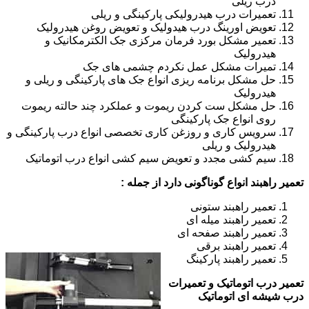
درب ریلی
تعمیرات درب هیدرولیکی پارکینگی و ریلی
تعویض اورینگ درب هیدولیک و تعویض روغن هیدرولیک
تعمیر مشکل بورد فرمان مرکزی جک الکترمکانیک و
هیدرولیک
تمیرات مشکل عمل نکردم چشمی های جک
حل مشکل برنامه ریزی انواع جک های پارکینگی و ریلی و
هیدرولیک
حل مشکل ست کردن ریموت و عملکرد چند حالته ریموت
روی انواع جک پارکینگی
سرویس کاری و روزغن کاری تخصصی انواع درب پارکینگی و
هیدرولیک و ریلی
سیم کشی مجدد و تعویض سیم کشی انواع درب اتوماتیک
تعمیر راهبند انواع گوناگونی دارد از جمله :
تعمیر راهبند ستونی
تعمیر راهبند میله ای
تعمیر راهبند صفحه ای
تعمیر راهبند برقی
تعمیر راهبند پارکینگ
تعمیر درب اتوماتیک و تعمیرات
درب شیشه ای اتوماتیک