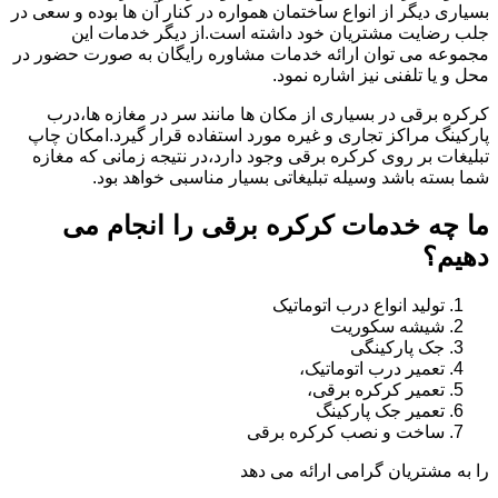
بسیاری دیگر از انواع ساختمان همواره در کنار آن ها بوده و سعی در
جلب رضایت مشتریان خود داشته است.از دیگر خدمات این
مجموعه می توان ارائه خدمات مشاوره رایگان به صورت حضور در
محل و یا تلفنی نیز اشاره نمود.
کرکره برقی در بسیاری از مکان ها مانند سر در مغازه ها،درب
پارکینگ مراکز تجاری و غیره مورد استفاده قرار گیرد.امکان چاپ
تبلیغات بر روی کرکره برقی وجود دارد،در نتیجه زمانی که مغازه
شما بسته باشد وسیله تبلیغاتی بسیار مناسبی خواهد بود.
ما چه خدمات کرکره برقی را انجام می
دهیم؟
تولید انواع درب اتوماتیک
شیشه سکوریت
جک پارکینگی
تعمیر درب اتوماتیک،
تعمیر کرکره برقی،
تعمیر جک پارکینگ
ساخت و نصب کرکره برقی
را به مشتریان گرامی ارائه می دهد