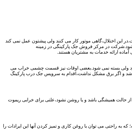
ت.در این اختلال،گاهی موتور کار می کنند ولی پیشتون عمل نمی کند
ست شود.شرکت در مرکز فروش جک پارکینگی در زمینه
ماده ارائه خدمات به مشتریان هستند.
ی شود ولی بسته نمی شود.بعضی اوقات نیز قسمت چشمی خراب می
نباشد و اگر برق مشکل نداشت،اقدام به سرویس جک درب پارکینگ
 از حالت همیشگی باشد و یا روشن نشود،علتی برای خرابی ریموت
به راحتی می توان با روغن کاری و تمیز کردن آنها این ایرادات را