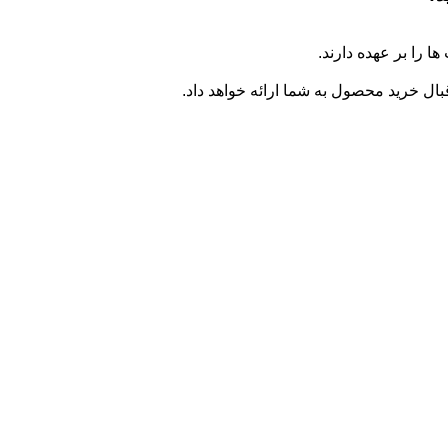
ا را بر عهده دارند.
ال خرید محصول به شما ارائه خواهد داد.