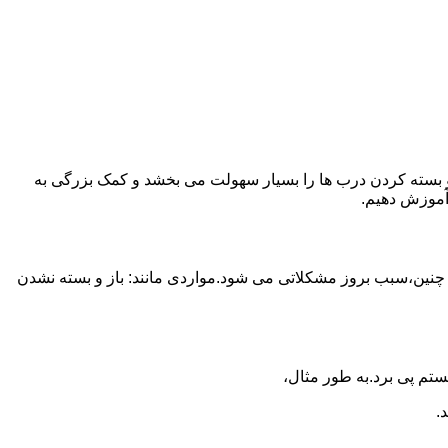
ز و بسته کردن درب ها را بسیار سهولت می بخشد و کمک بزرگی به
آموزش دهیم.
 چنین،سبب بروز مشکلاتی می شود.مواردی مانند: باز و بسته نشدن
تم پی برد.به طور مثال،
.