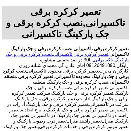
تعمیر کرکره برقی
تاکسیرانی,نصب کرکره برقی و
جک پارکینگ تاکسیرانی
تعمیر کرکره برقی تاکسیرانی
,
نصب کرکره برقی و جک پارکینگ
تاکسیرانی
,
تعمیر کرکره برقی تاکسیرانی
,
نصب کرکره برقی و جک
پارکینگ تاکسیرانی
,,با30 در صد تخفیف مشاوره
رایگان,09126491890 آقای عادل گل محمدی,شبانه روزی
کارگران مجرب,تعمیر کرکره برقی محدوده تاکسیرانی,
نصب کرکره
برقی و جک پارکینگ محدوده تاکسیرانی
,
تعمیر کرکره برقی منطقه
تاکسیرانی
,نصب کرکره برقی و جک پارکینگ منطقه
تاکسیرانی,تعمیر کرکره برقی,نصب کرکره برقی و جک
پارکینگ,تعمیر کرکره برقی و جک پارکینگ شرکت,تعمیر کرکره
برقی و جک پارکینگ ادارات,تعمیر کرکره برقی و جک پارکینگ
شرکت در تاکسیرانی,تعمیر کرکره برقی و جک پارکینگ ادارات در
تاکسیرانی,تعمیر کرکره برقی و جک پارکینگ با نرخ اتحادیه,تعمیر
راهبند در تاکسیرانی,تعمیر جک پارکینک در تاکسیرانی,تعمیر جک
پارکینک منزل,تعمیر راهبند منزل,تعمیر درب ریموت پارکینگ و
تعمیر موتور کرکره برقی و خدمات کرکره برقی,تعمیر جک پارکینک