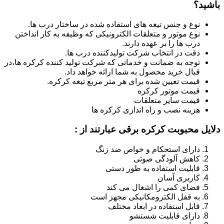
باشید؟
نوع و جنس تیغه های استفاده شده در ساختار درب ها.
نوع موتور و متعلقات الکترونیکی که وظیفه به کار انداختن
درب ها را بر عهده دارند.
دقت در انتخاب شرکت تولیدکننده درب ها.
توجه به ضمانت و خدماتی که شرکت تولید کننده کرکره ها،در
قبال خرید محصول به شما ارائه خواهد داد.
قیمت تعیین شده برای هر متر مربع تیغه کرکره.
قیمت موتور کرکره
قیمت سایر متعلقات
هزینه نصب و راه اندازی کرکره ها
دلایل محبوبت کرکره برقی عبارتند از :
دارای استحکام و خواص ضد زنگ
کاهش آلودگی صوتی
قابلیت استفاده به طور دستی
کاربری آسان
فضای کمی را اشغال می کند
به قفل الکترومکانیکی مجهز است
قابل استفاده در ابعاد مختلف
دارای قابلیت شستشو