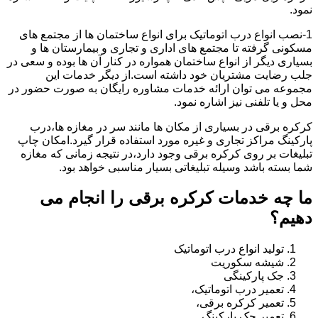
نمود.
1-نصب انواع درب اتوماتیک برای انواع ساختمان ها از مجتمع های
مسکونی گرفته تا مجتمع های اداری و تجاری و بیمارستان ها و
بسیاری دیگر از انواع ساختمان همواره در کنار آن ها بوده و سعی در
جلب رضایت مشتریان خود داشته است.از دیگر خدمات این
مجموعه می توان ارائه خدمات مشاوره رایگان به صورت حضور در
محل و یا تلفنی نیز اشاره نمود.
کرکره برقی در بسیاری از مکان ها مانند سر در مغازه ها،درب
پارکینگ مراکز تجاری و غیره مورد استفاده قرار گیرد.امکان چاپ
تبلیغات بر روی کرکره برقی وجود دارد،در نتیجه زمانی که مغازه
شما بسته باشد وسیله تبلیغاتی بسیار مناسبی خواهد بود.
ما چه خدمات کرکره برقی را انجام می
دهیم؟
تولید انواع درب اتوماتیک
شیشه سکوریت
جک پارکینگی
تعمیر درب اتوماتیک،
تعمیر کرکره برقی،
تعمیر جک پارکینگ