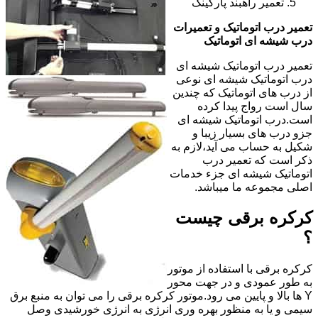
تعمیر راهبند پارکینگ
تعمیر درب اتوماتیک و تعمیرات
درب شیشه ای اتوماتیک
تعمیر درب اتوماتیک شیشه ای
درب اتوماتیک شیشه ای نوعی
از درب های اتوماتیک که چندین
سال است رواج پیدا کرده
است.درب اتوماتیک شیشه ای
جزو درب های بسیار زیبا و
شکیل به حساب می آید،لازم به
ذکر است که تعمیر درب
اتوماتیک شیشه ای جزء خدمات
اصلی مجموعه ما میباشد.
کرکره برقی چیست
؟
کرکره برقی با استفاده از موتور
به طور عمودی و در جهت محور
Y ها بالا و پایین می رود.موتور کرکره برقی را می توان به منبع برق
سیمی و یا به منظور بهره وری انرژی به انرژی خورشیدی وصل