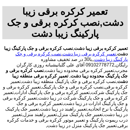
تعمیر کرکره برقی زیبا
دشت,نصب کرکره برقی و جک
پارکینگ زیبا دشت
تعمیر کرکره برقی زیبا دشت
,
نصب کرکره برقی و جک پارکینگ زیبا
دشت
,
تعمیر کرکره برقی زیبا دشت
,
نصب کرکره برقی و جک
پارکینگ زیبا دشت
,,با30 در صد تخفیف مشاوره
رایگان,09102778772 آقای علی گلبانیشبانه روزی کارگران
مجرب,تعمیر کرکره برقی محدوده زیبا دشت,
نصب کرکره برقی و
جک پارکینگ محدوده زیبا دشت
,
تعمیر کرکره برقی منطقه زیبا
دشت
,نصب کرکره برقی و جک پارکینگ منطقه زیبا دشت,تعمیر
کرکره برقی,نصب کرکره برقی و جک پارکینگ,تعمیر کرکره برقی و
جک پارکینگ شرکت,تعمیر کرکره برقی و جک پارکینگ ادارات,تعمیر
کرکره برقی و جک پارکینگ شرکت در زیبا دشت,تعمیر کرکره برقی
و جک پارکینگ ادارات در زیبا دشت,تعمیر کرکره برقی و جک
پارکینگ با نرخ اتحادیه,تعمیر راهبند در زیبا دشت,تعمیر جک پارکینک
در زیبا دشت,تعمیر جک پارکینک منزل,تعمیر راهبند منزل,تعمیر
درب ریموت پارکینگ و تعمیر موتور کرکره برقی و خدمات کرکره
برقی,تعمیر جک پارکینک منزل در زیبا دشت,