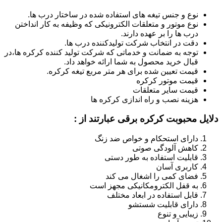
نوع و جنس تیغه های استفاده شده در ساختار درب ها.
نوع موتور و متعلقات الکترونیکی که وظیفه به کار انداختن
درب ها را بر عهده دارند.
دقت در انتخاب شرکت تولیدکننده درب ها.
توجه به ضمانت و خدماتی که شرکت تولید کننده کرکره ها،در
قبال خرید محصول به شما ارائه خواهد داد.
قیمت تعیین شده برای هر متر مربع تیغه کرکره.
قیمت موتور کرکره
قیمت سایر متعلقات
هزینه نصب و راه اندازی کرکره ها
دلایل محبوبت کرکره برقی عبارتند از :
دارای استحکام و خواص ضد زنگ
کاهش آلودگی صوتی
قابلیت استفاده به طور دستی
کاربری آسان
فضای کمی را اشغال می کند
به قفل الکترومکانیکی مجهز است
قابل استفاده در ابعاد مختلف
دارای قابلیت شستشو
زیبایی و تنوع